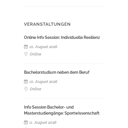
VERANSTALTUNGEN
Online Info Session: Individuelle Resilienz
10. August 2026
Online
Bachelorstudium neben dem Beruf
10. August 2026
Online
Info Session Bachelor- und
Masterstudiengänge: Sportwissenschaft
11. August 2026