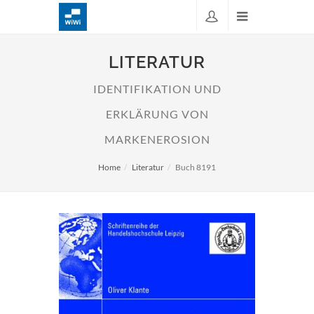
LITERATUR
IDENTIFIKATION UND
ERKLÄRUNG VON
MARKENEROSION
Home
Literatur
Buch 8191