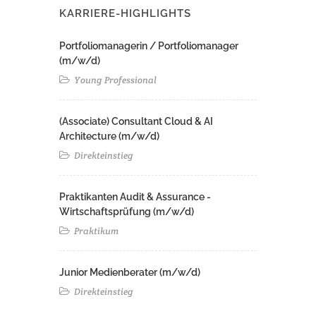
KARRIERE-HIGHLIGHTS
Portfoliomanagerin / Portfoliomanager
(m/w/d)
Young Professional
(Associate) Consultant Cloud & AI
Architecture (m/w/d)​ ​
Direkteinstieg
Praktikanten Audit & Assurance -
Wirtschaftsprüfung (m/w/d)
Praktikum
Junior Medienberater (m/w/d)
Direkteinstieg