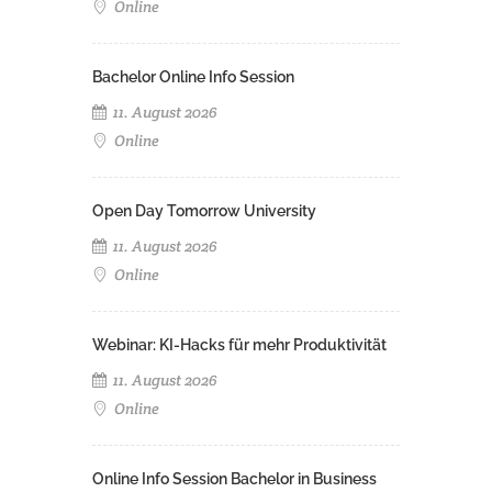
Online
Bachelor Online Info Session
11. August 2026
Online
Open Day Tomorrow University
11. August 2026
Online
Webinar: KI-Hacks für mehr Produktivität
11. August 2026
Online
Online Info Session Bachelor in Business