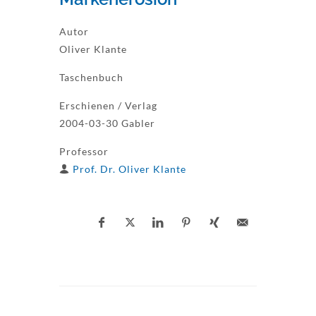
Autor
Oliver Klante
Taschenbuch
Erschienen / Verlag
2004-03-30 Gabler
Professor
Prof. Dr. Oliver Klante