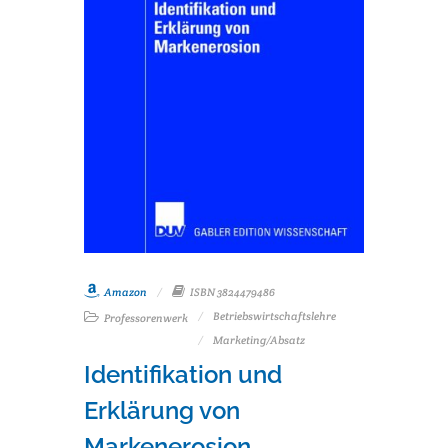
Amazon
ISBN 3824479486
Betriebswirtschaftslehre
Professorenwerk
Marketing/Absatz
Identifikation und
Erklärung von
Markenerosion