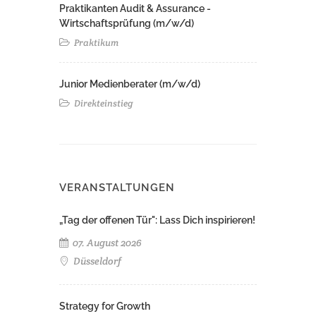
Praktikanten Audit & Assurance -
Wirtschaftsprüfung (m/w/d)
Praktikum
Junior Medienberater (m/w/d)
Direkteinstieg
VERANSTALTUNGEN
„Tag der offenen Tür": Lass Dich inspirieren!
07. August 2026
Düsseldorf
Strategy for Growth