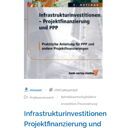
Amazon
ISBN 3865561896
Betriebswirtschaftslehre
Professorenwerk
Investition/Finanzierung
Infrastrukturinvestitionen
Projektfinanzierung und