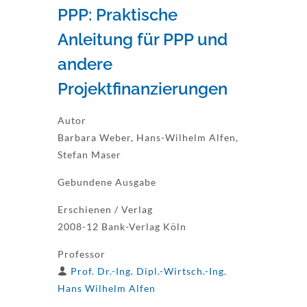
PPP: Praktische
Anleitung für PPP und
andere
Projektfinanzierungen
Autor
Barbara Weber, Hans-Wilhelm Alfen,
Stefan Maser
Gebundene Ausgabe
Erschienen / Verlag
2008-12 Bank-Verlag Köln
Professor
Prof. Dr.-Ing. Dipl.-Wirtsch.-Ing.
Hans Wilhelm Alfen