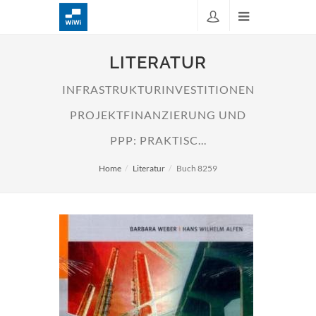
LITERATUR
INFRASTRUKTURINVESTITIONEN
PROJEKTFINANZIERUNG UND
PPP: PRAKTISC...
Home
Literatur
Buch 8259