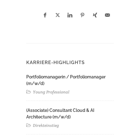
KARRIERE-HIGHLIGHTS
Portfoliomanagerin / Portfoliomanager
(m/w/d)
Young Professional
(Associate) Consultant Cloud & AI
Architecture (m/w/d)​ ​
Direkteinstieg