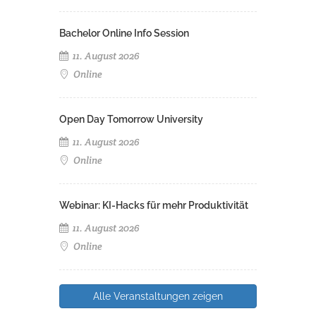
Bachelor Online Info Session
11. August 2026
Online
Open Day Tomorrow University
11. August 2026
Online
Webinar: KI-Hacks für mehr Produktivität
11. August 2026
Online
Alle Veranstaltungen zeigen