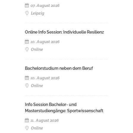
07. August 2026
Leipzig
Online Info Session: Individuelle Resilienz
10. August 2026
Online
Bachelorstudium neben dem Beruf
10. August 2026
Online
Info Session Bachelor- und
Masterstudiengänge: Sportwissenschaft
11. August 2026
Online