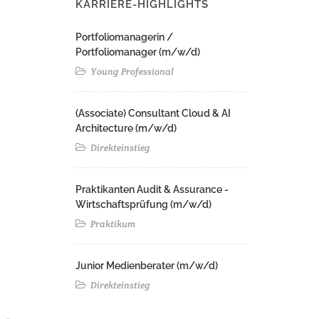
KARRIERE-HIGHLIGHTS
Portfoliomanagerin /
Portfoliomanager (m/w/d)
Young Professional
(Associate) Consultant Cloud & AI
Architecture (m/w/d)​ ​
Direkteinstieg
Praktikanten Audit & Assurance -
Wirtschaftsprüfung (m/w/d)
Praktikum
Junior Medienberater (m/w/d)
Direkteinstieg