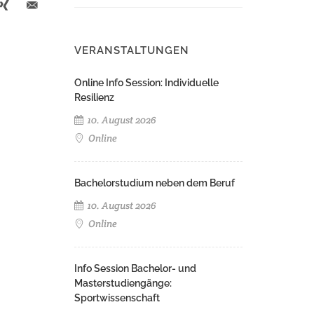
VERANSTALTUNGEN
Online Info Session: Individuelle
Resilienz
10. August 2026
Online
Bachelorstudium neben dem Beruf
10. August 2026
Online
Info Session Bachelor- und
Masterstudiengänge:
Sportwissenschaft