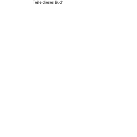
Teile dieses Buch