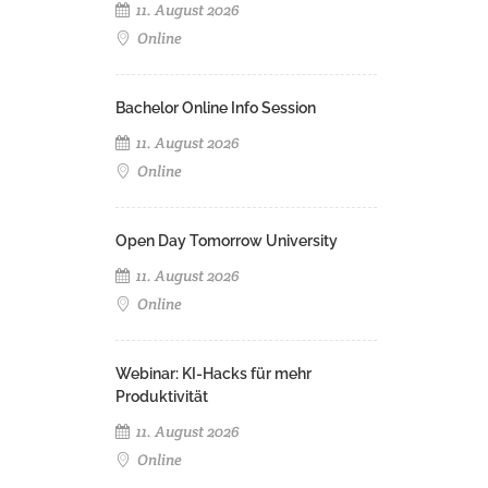
11. August 2026
Online
Bachelor Online Info Session
11. August 2026
Online
Open Day Tomorrow University
11. August 2026
Online
Webinar: KI-Hacks für mehr
Produktivität
11. August 2026
Online