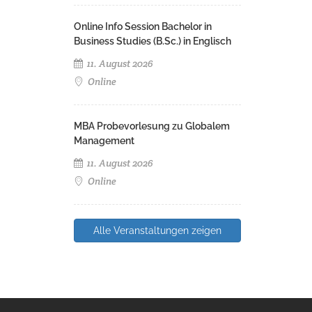
Online Info Session Bachelor in
Business Studies (B.Sc.) in Englisch
11. August 2026
Online
MBA Probevorlesung zu Globalem
Management
11. August 2026
Online
Alle Veranstaltungen zeigen