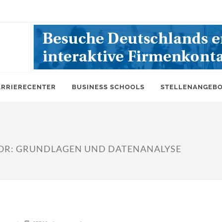
ARRIERECENTER
BUSINESS SCHOOLS
STELLENANGEB
LOR: GRUNDLAGEN UND DATENANALYSE