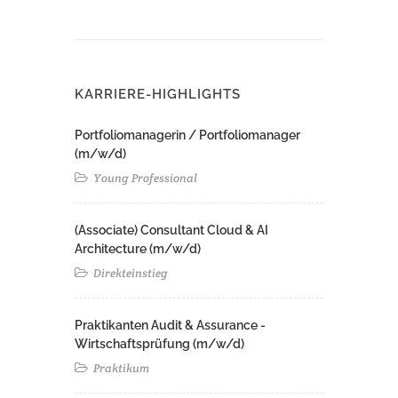
KARRIERE-HIGHLIGHTS
Portfoliomanagerin / Portfoliomanager
(m/w/d)
Young Professional
(Associate) Consultant Cloud & AI
Architecture (m/w/d)​ ​
Direkteinstieg
Praktikanten Audit & Assurance -
Wirtschaftsprüfung (m/w/d)
Praktikum