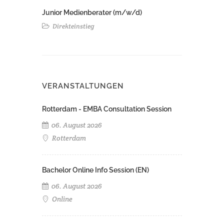
Junior Medienberater (m/w/d)
Direkteinstieg
VERANSTALTUNGEN
Rotterdam - EMBA Consultation Session
06. August 2026
Rotterdam
Bachelor Online Info Session (EN)
06. August 2026
Online