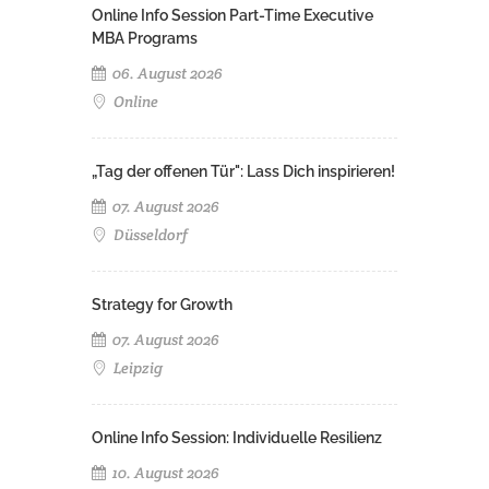
Online Info Session Part-Time Executive
MBA Programs
06. August 2026
Online
„Tag der offenen Tür": Lass Dich inspirieren!
07. August 2026
Düsseldorf
Strategy for Growth
07. August 2026
Leipzig
Online Info Session: Individuelle Resilienz
10. August 2026