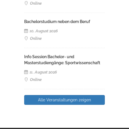
Online
Bachelorstudium neben dem Beruf
10. August 2026
Online
Info Session Bachelor- und
Masterstudiengänge: Sportwissenschaft
11. August 2026
Online
Alle Veranstaltungen zeigen