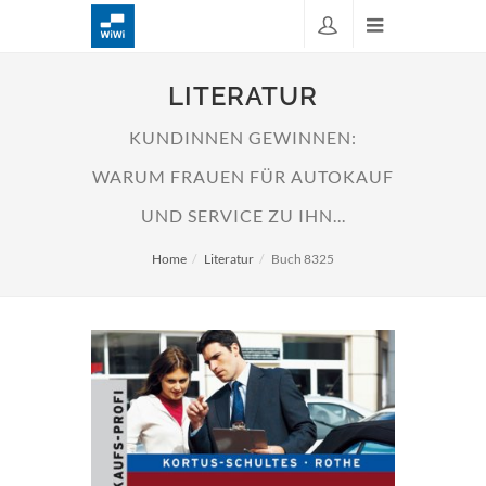
LITERATUR
KUNDINNEN GEWINNEN:
WARUM FRAUEN FÜR AUTOKAUF
UND SERVICE ZU IHN...
Home
Literatur
Buch 8325