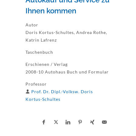
Ihnen kommen
Autor
Doris Kortus-Schultes, Andrea Rothe,
Katrin Lafrenz
Taschenbuch
Erschienen / Verlag
2008-10 Autohaus Buch und Formular
Professor
Prof. Dr. Dipl.-Volksw. Doris
Kortus-Schultes