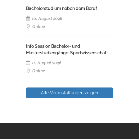
Bachelorstudium neben dem Beruf
10. August 2026
Online
Info Session Bachelor- und
Masterstudiengänge: Sportwissenschaft
11. August 2026
Online
Alle Veranstaltungen zeigen