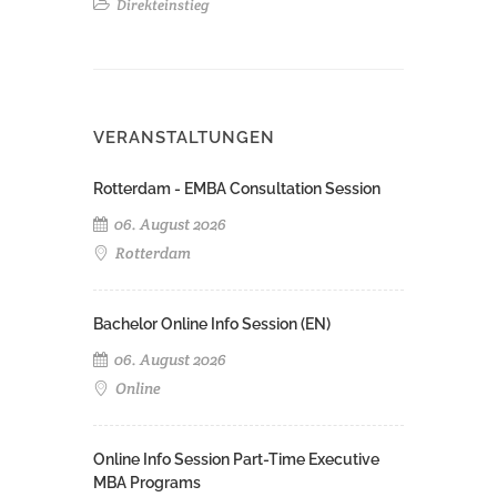
Direkteinstieg
VERANSTALTUNGEN
Rotterdam - EMBA Consultation Session
06. August 2026
Rotterdam
Bachelor Online Info Session (EN)
06. August 2026
Online
Online Info Session Part-Time Executive
MBA Programs