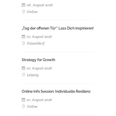
06. August 2026
Online
„Tag der offenen Tür": Lass Dich inspirieren!
07. August 2026
Düsseldorf
Strategy for Growth
07. August 2026
Leipzig
Online Info Session: Individuelle Resilienz
10. August 2026
Online