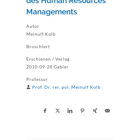
des Human Resources
Managements
Autor
Meinulf Kolb
Broschiert
Erschienen / Verlag
2010-09-28 Gabler
Professor
Prof. Dr. rer. pol. Meinulf Kolb