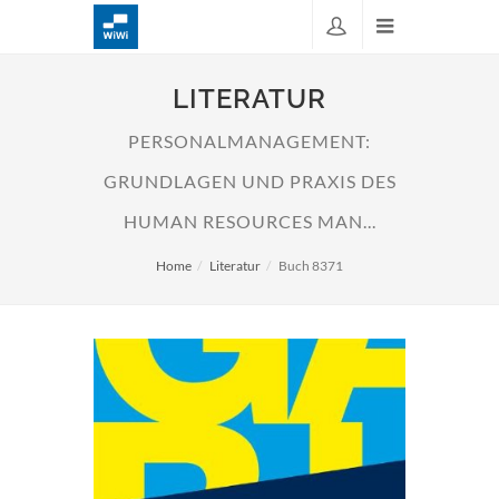
LITERATUR
PERSONALMANAGEMENT:
GRUNDLAGEN UND PRAXIS DES
HUMAN RESOURCES MAN...
Home
Literatur
Buch 8371