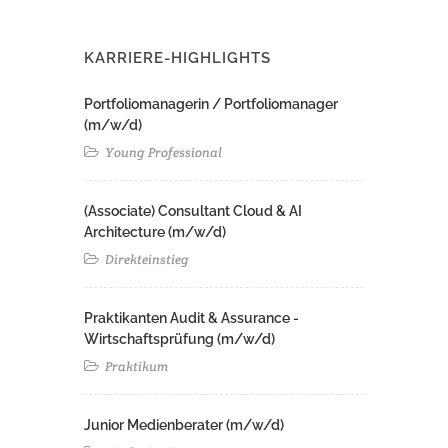
KARRIERE-HIGHLIGHTS
Portfoliomanagerin / Portfoliomanager
(m/w/d)
Young Professional
(Associate) Consultant Cloud & AI
Architecture (m/w/d)​ ​
Direkteinstieg
Praktikanten Audit & Assurance -
Wirtschaftsprüfung (m/w/d)
Praktikum
Junior Medienberater (m/w/d)