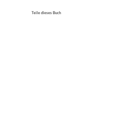
Teile dieses Buch