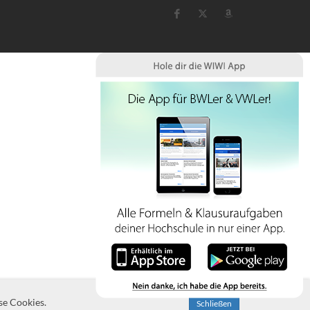
se Cookies.
Schließen