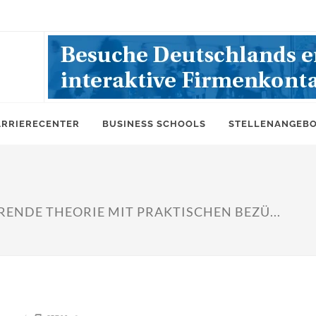
ARRIERECENTER
BUSINESS SCHOOLS
STELLENANGEB
ENDE THEORIE MIT PRAKTISCHEN BEZÜ...