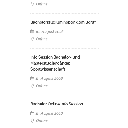
Online
Bachelorstudium neben dem Beruf
10. August 2026
Online
Info Session Bachelor- und
Masterstudiengänge:
Sportwissenschaft
11. August 2026
Online
Bachelor Online Info Session
11. August 2026
Online