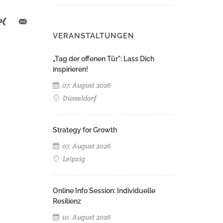
VERANSTALTUNGEN
„Tag der offenen Tür": Lass Dich
inspirieren!
07. August 2026
Düsseldorf
Strategy for Growth
07. August 2026
Leipzig
Online Info Session: Individuelle
Resilienz
10. August 2026