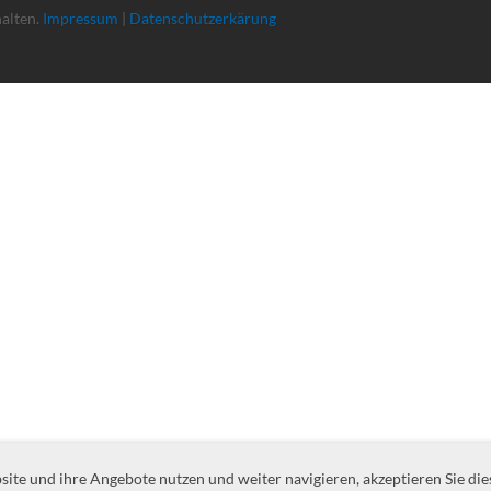
halten.
Impressum
|
Datenschutzerkärung
te und ihre Angebote nutzen und weiter navigieren, akzeptieren Sie die