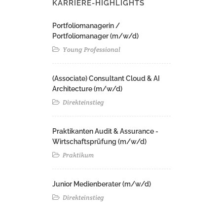
KARRIERE-HIGHLIGHTS
Portfoliomanagerin /
Portfoliomanager (m/w/d)
Young Professional
(Associate) Consultant Cloud & AI
Architecture (m/w/d)​ ​
Direkteinstieg
Praktikanten Audit & Assurance -
Wirtschaftsprüfung (m/w/d)
Praktikum
Junior Medienberater (m/w/d)
Direkteinstieg