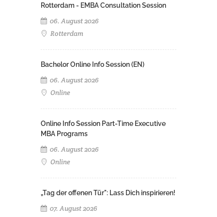
Rotterdam - EMBA Consultation Session
06. August 2026
Rotterdam
Bachelor Online Info Session (EN)
06. August 2026
Online
Online Info Session Part-Time Executive
MBA Programs
06. August 2026
Online
„Tag der offenen Tür": Lass Dich inspirieren!
07. August 2026