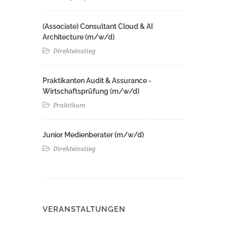
(Associate) Consultant Cloud & AI
Architecture (m/w/d)​ ​
Direkteinstieg
Praktikanten Audit & Assurance -
Wirtschaftsprüfung (m/w/d)
Praktikum
Junior Medienberater (m/w/d)
Direkteinstieg
VERANSTALTUNGEN