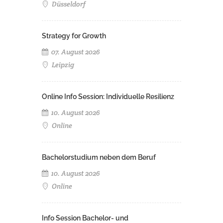
Düsseldorf
Strategy for Growth
07. August 2026
Leipzig
Online Info Session: Individuelle Resilienz
10. August 2026
Online
Bachelorstudium neben dem Beruf
10. August 2026
Online
Info Session Bachelor- und