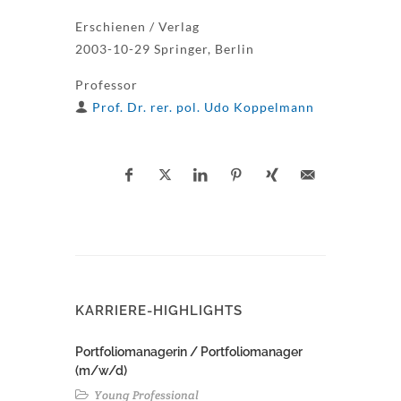
Erschienen / Verlag
2003-10-29 Springer, Berlin
Professor
Prof. Dr. rer. pol. Udo Koppelmann
KARRIERE-HIGHLIGHTS
Portfoliomanagerin / Portfoliomanager
(m/w/d)
Young Professional