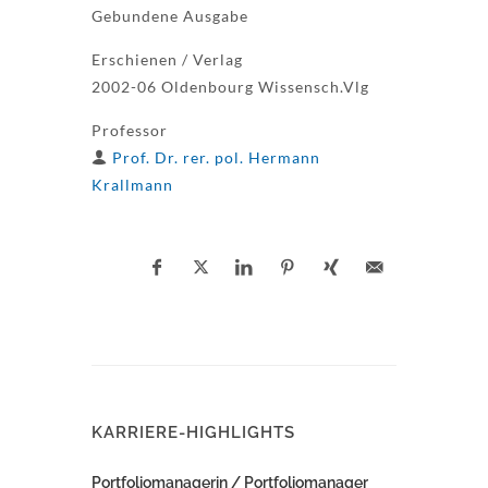
Gebundene Ausgabe
Erschienen / Verlag
2002-06 Oldenbourg Wissensch.Vlg
Professor
Prof. Dr. rer. pol. Hermann
Krallmann
KARRIERE-HIGHLIGHTS
Portfoliomanagerin / Portfoliomanager