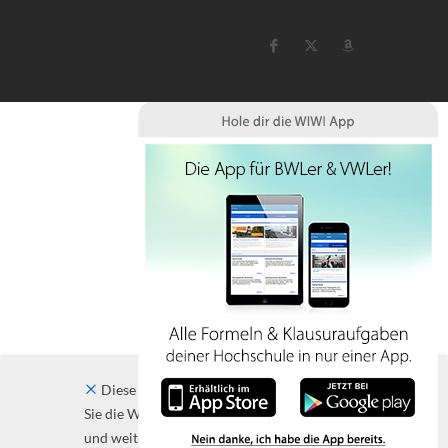
Diese Website verwendet Cookies. Indem
Sie die Website und ihre Angebote nutzen
und weiter navigieren, akzeptieren Sie diese