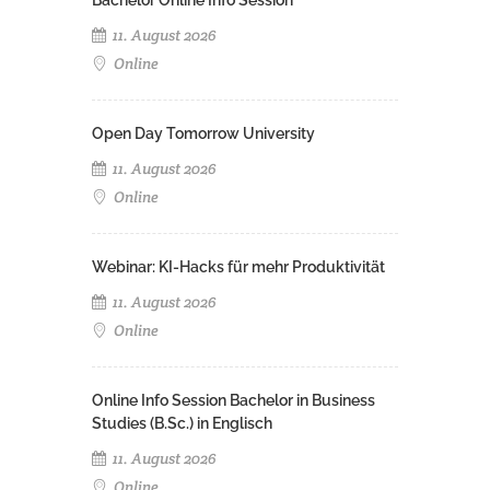
11. August 2026
Online
Open Day Tomorrow University
11. August 2026
Online
Webinar: KI-Hacks für mehr Produktivität
11. August 2026
Online
Online Info Session Bachelor in Business
Studies (B.Sc.) in Englisch
11. August 2026
Online