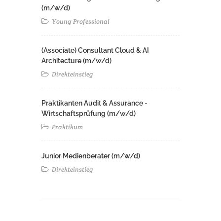
(m/w/d)
Young Professional
(Associate) Consultant Cloud & AI
Architecture (m/w/d)​ ​
Direkteinstieg
Praktikanten Audit & Assurance -
Wirtschaftsprüfung (m/w/d)
Praktikum
Junior Medienberater (m/w/d)
Direkteinstieg