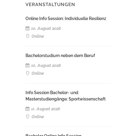
VERANSTALTUNGEN
Online Info Session: Individuelle Resilienz
10. August 2026
Online
Bachelorstudium neben dem Beruf
10. August 2026
Online
Info Session Bachelor- und
Masterstudiengänge: Sportwissenschaft
11. August 2026
Online
Bachelor Online Info Session