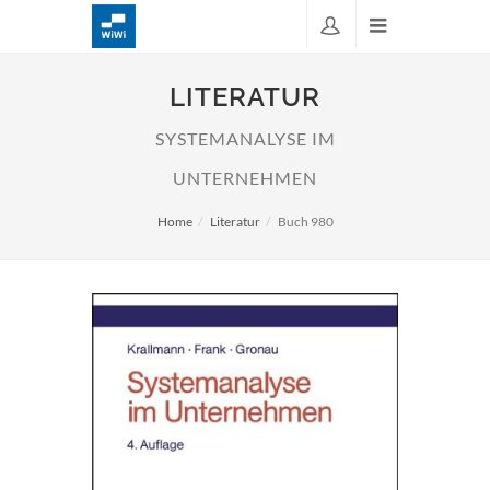
LITERATUR
SYSTEMANALYSE IM
UNTERNEHMEN
Home
Literatur
Buch 980