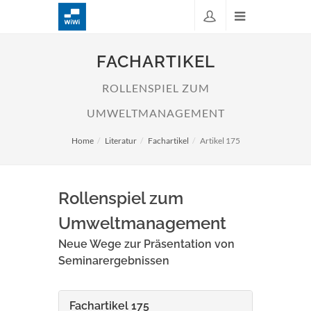
FACHARTIKEL
ROLLENSPIEL ZUM
UMWELTMANAGEMENT
Home
Literatur
Fachartikel
Artikel 175
Rollenspiel zum
Umweltmanagement
Neue Wege zur Präsentation von
Seminarergebnissen
Fachartikel 175