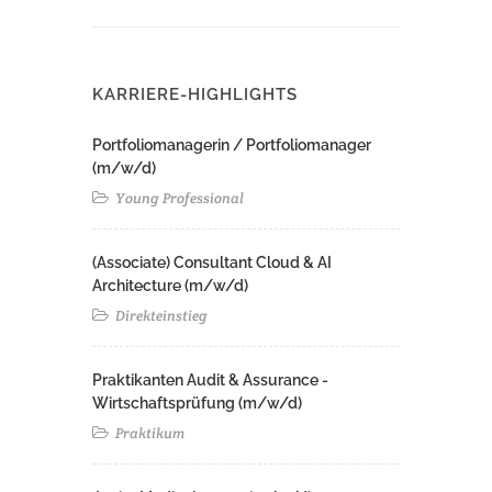
KARRIERE-HIGHLIGHTS
Portfoliomanagerin / Portfoliomanager
(m/w/d)
Young Professional
(Associate) Consultant Cloud & AI
Architecture (m/w/d)​ ​
Direkteinstieg
Praktikanten Audit & Assurance -
Wirtschaftsprüfung (m/w/d)
Praktikum