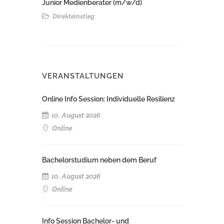
Junior Medienberater (m/w/d)
Direkteinstieg
VERANSTALTUNGEN
Online Info Session: Individuelle Resilienz
10. August 2026
Online
Bachelorstudium neben dem Beruf
10. August 2026
Online
Info Session Bachelor- und