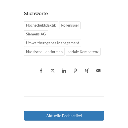
Stichworte
Hochschuldidaktik
Rollenspiel
Siemens AG
Umweltbezogenes Management
klassische Lehrformen
soziale Kompetenz
Aktuelle Fachartikel