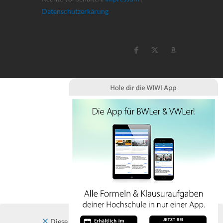
Datenschutzerkärung
Diese Website verwendet Cookies. Indem