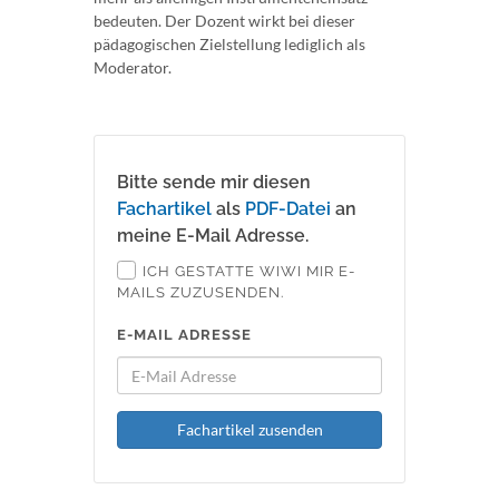
bedeuten. Der Dozent wirkt bei dieser
pädagogischen Zielstellung lediglich als
Moderator.
Bitte sende mir diesen
Fachartikel
als
PDF-Datei
an
meine E-Mail Adresse.
ICH GESTATTE WIWI MIR E-
MAILS ZUZUSENDEN.
E-MAIL ADRESSE
Fachartikel zusenden