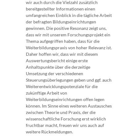
wir auch durch die Vielzahl zusätzlich
bereitgestellter Informationen einen
umfangreichen Einblick in die tägliche Arbeit
der befragten Bildungseinrichtungen
gewinnen. Die positive Resonanz zeigt uns,
dass wir mit unserem Forschungsprojekt ein
Thema aufgegriffen haben, dass für die
Weiterbildungspraxis von hoher Relevanz ist.
Daher hoffen wir, dass wir mit diesem
Auswertungsbericht einige erste
Anhaltspunkte über die derzeitige
Umsetzung der verschiedenen
Steuerungsüberlegungen geben und ggf. auch
Weiterentwicklungspotenziale für die
zukünftige Arbeit von
Weiterbildungseinrichtungen offen legen
können. Im Sinne eines weiteren Austausches
zwischen Theorie und Praxis, der die
wissenschaftliche Forschung erst wirklich
fruchtbar macht, freuen wir uns auch auf
weitere Rückmeldungen.