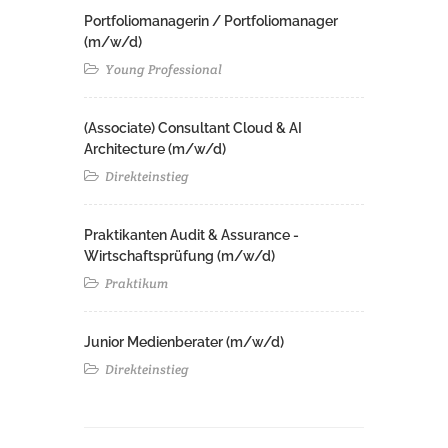
Portfoliomanagerin / Portfoliomanager
(m/w/d)
Young Professional
(Associate) Consultant Cloud & AI
Architecture (m/w/d)​ ​
Direkteinstieg
Praktikanten Audit & Assurance -
Wirtschaftsprüfung (m/w/d)
Praktikum
Junior Medienberater (m/w/d)
Direkteinstieg