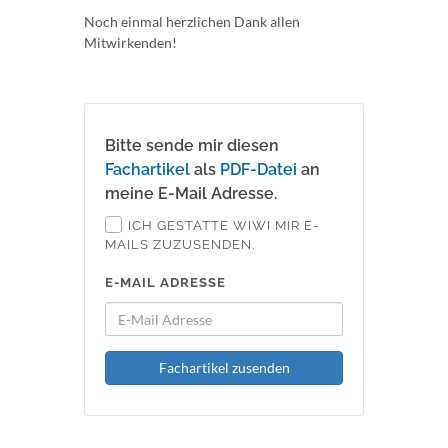
Noch einmal herzlichen Dank allen
Mitwirkenden!
Bitte sende mir diesen
Fachartikel
als
PDF-Datei
an
meine E-Mail Adresse.
ICH GESTATTE WIWI MIR E-
MAILS ZUZUSENDEN.
E-MAIL ADRESSE
Fachartikel zusenden