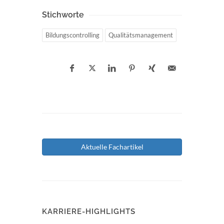
Stichworte
Bildungscontrolling
Qualitätsmanagement
Aktuelle Fachartikel
KARRIERE-HIGHLIGHTS