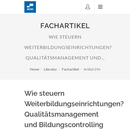
FACHARTIKEL
WIE STEUERN
WEITERBILDUNGSEINRICHTUNGEN?
QUALITÄTSMANAGEMENT UND...
Home
Literatur
Fachartikel
Artikel 296
Wie steuern
Weiterbildungseinrichtungen?
Qualitätsmanagement
und Bildungscontrolling