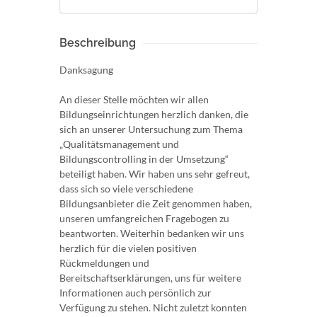
Beschreibung
Danksagung
An dieser Stelle möchten wir allen
Bildungseinrichtungen herzlich danken, die
sich an unserer Untersuchung zum Thema
„Qualitätsmanagement und
Bildungscontrolling in der Umsetzung“
beteiligt haben. Wir haben uns sehr gefreut,
dass sich so viele verschiedene
Bildungsanbieter die Zeit genommen haben,
unseren umfangreichen Fragebogen zu
beantworten. Weiterhin bedanken wir uns
herzlich für die vielen positiven
Rückmeldungen und
Bereitschaftserklärungen, uns für weitere
Informationen auch persönlich zur
Verfügung zu stehen. Nicht zuletzt konnten