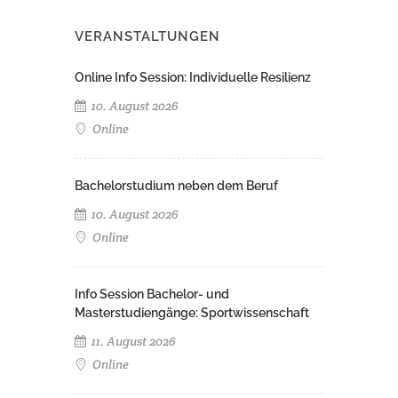
VERANSTALTUNGEN
Online Info Session: Individuelle Resilienz
10. August 2026
Online
Bachelorstudium neben dem Beruf
10. August 2026
Online
Info Session Bachelor- und
Masterstudiengänge: Sportwissenschaft
11. August 2026
Online