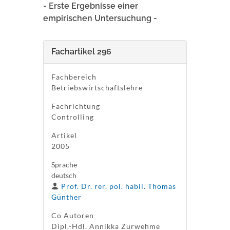
- Erste Ergebnisse einer
empirischen Untersuchung -
Fachartikel 296
Fachbereich
Betriebswirtschaftslehre
Fachrichtung
Controlling
Artikel
2005
Sprache
deutsch
Prof. Dr. rer. pol. habil. Thomas
Günther
Co Autoren
Dipl.-Hdl. Annikka Zurwehme