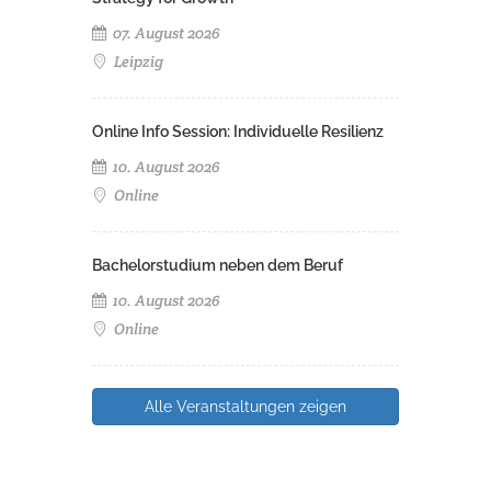
07. August 2026
Leipzig
Online Info Session: Individuelle Resilienz
10. August 2026
Online
Bachelorstudium neben dem Beruf
10. August 2026
Online
Alle Veranstaltungen zeigen