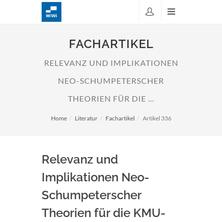
FACHARTIKEL
RELEVANZ UND IMPLIKATIONEN
NEO-SCHUMPETERSCHER
THEORIEN FÜR DIE ...
Home
Literatur
Fachartikel
Artikel 336
Relevanz und
Implikationen Neo-
Schumpeterscher
Theorien für die KMU-