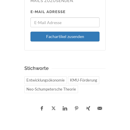
MAILS ZUZUSENDEN.
E-MAIL ADRESSE
Fachartikel zusenden
Stichworte
Entwicklungsökonomie
KMU-Förderung
Neo-Schumpetersche Theorie