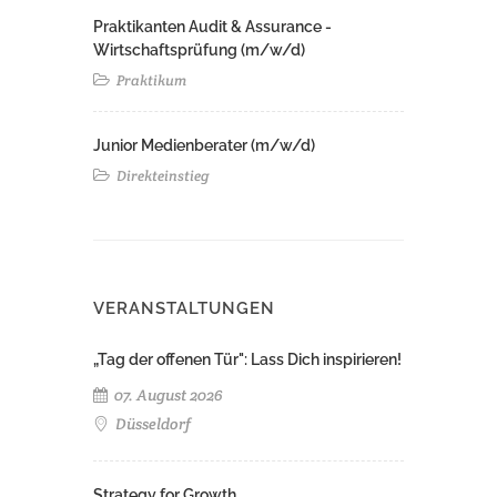
Praktikanten Audit & Assurance -
Wirtschaftsprüfung (m/w/d)
Praktikum
Junior Medienberater (m/w/d)
Direkteinstieg
VERANSTALTUNGEN
„Tag der offenen Tür": Lass Dich inspirieren!
07. August 2026
Düsseldorf
Strategy for Growth