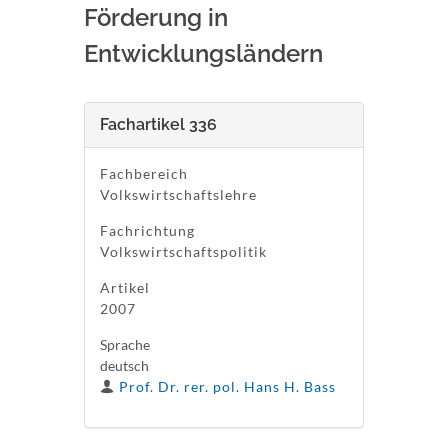
Förderung in
Entwicklungsländern
Fachartikel 336
Fachbereich
Volkswirtschaftslehre
Fachrichtung
Volkswirtschaftspolitik
Artikel
2007
Sprache
deutsch
Prof. Dr. rer. pol. Hans H. Bass