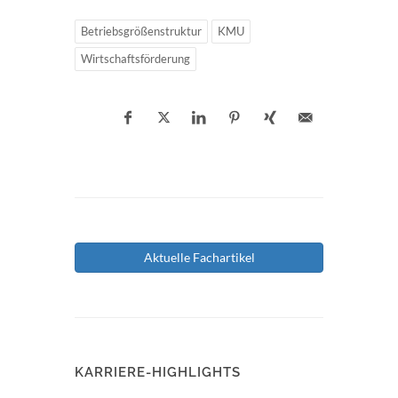
Betriebsgrößenstruktur
KMU
Wirtschaftsförderung
Aktuelle Fachartikel
KARRIERE-HIGHLIGHTS