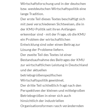
Wirtschaftsforschung und in der deutschen
bzw. westdeutschen Wirtschaftspolitik eine
lange Tradition.
Der erste Teil dieses Textes beschäftigt sich
mit zwei verschiedenen Sichtweisen, die in
der KMU-Politik seit ihren Anfängen
erkennbar sind - mit der Frage, ob die KMU
ein Problem der wirtschaftlichen
Entwicklung sind oder einen Beitrag zur
Lösung der Probleme liefern.
Der zweite Teil des Textes ist einer
Bestandsaufnahme des Beitrages der KMU
zur wirtschaftlichen Leistung in Deutschland
und der aktuellen
betriebsgrößenspezifischen
Wirtschaftspolitik gewidmet.
Der dritte Teil schließlich fragt nach den
Perspektiven der kleinen und mittelgroßen
Betriebsgrößen in einer sich auch
hinsichtlich der industriellen
Organisationsformen rasch verändernden