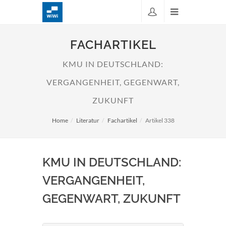
FACHARTIKEL
KMU IN DEUTSCHLAND:
VERGANGENHEIT, GEGENWART,
ZUKUNFT
Home
Literatur
Fachartikel
Artikel 338
KMU IN DEUTSCHLAND:
VERGANGENHEIT,
GEGENWART, ZUKUNFT