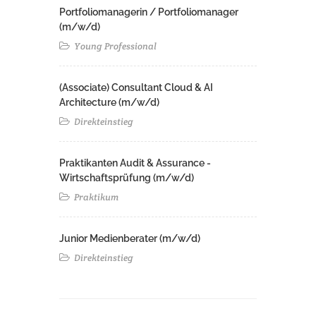
Portfoliomanagerin / Portfoliomanager
(m/w/d)
Young Professional
(Associate) Consultant Cloud & AI
Architecture (m/w/d)​ ​
Direkteinstieg
Praktikanten Audit & Assurance -
Wirtschaftsprüfung (m/w/d)
Praktikum
Junior Medienberater (m/w/d)
Direkteinstieg