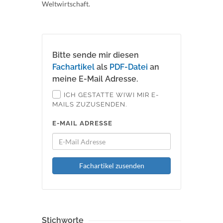
Weltwirtschaft.
Bitte sende mir diesen
Fachartikel
als
PDF-Datei
an
meine E-Mail Adresse.
ICH GESTATTE WIWI MIR E-
MAILS ZUZUSENDEN.
E-MAIL ADRESSE
Fachartikel zusenden
Stichworte