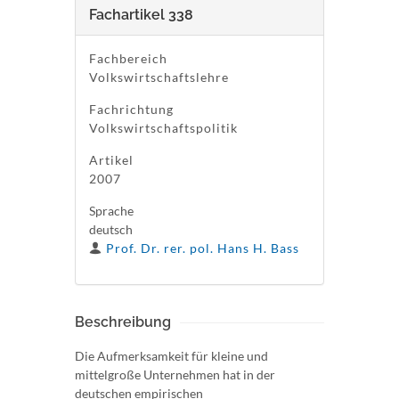
Fachartikel 338
Fachbereich
Volkswirtschaftslehre
Fachrichtung
Volkswirtschaftspolitik
Artikel
2007
Sprache
deutsch
Prof. Dr. rer. pol. Hans H. Bass
Beschreibung
Die Aufmerksamkeit für kleine und
mittelgroße Unternehmen hat in der
deutschen empirischen