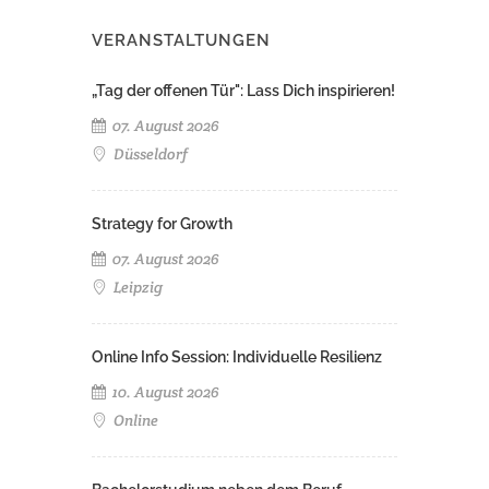
VERANSTALTUNGEN
„Tag der offenen Tür": Lass Dich inspirieren!
07. August 2026
Düsseldorf
Strategy for Growth
07. August 2026
Leipzig
Online Info Session: Individuelle Resilienz
10. August 2026
Online