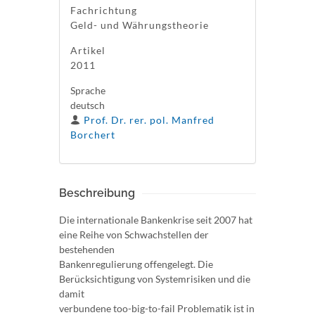
Fachrichtung
Geld- und Währungstheorie
Artikel
2011
Sprache
deutsch
Prof. Dr. rer. pol. Manfred
Borchert
Beschreibung
Die internationale Bankenkrise seit 2007 hat
eine Reihe von Schwachstellen der
bestehenden
Bankenregulierung offengelegt. Die
Berücksichtigung von Systemrisiken und die
damit
verbundene too-big-to-fail Problematik ist in