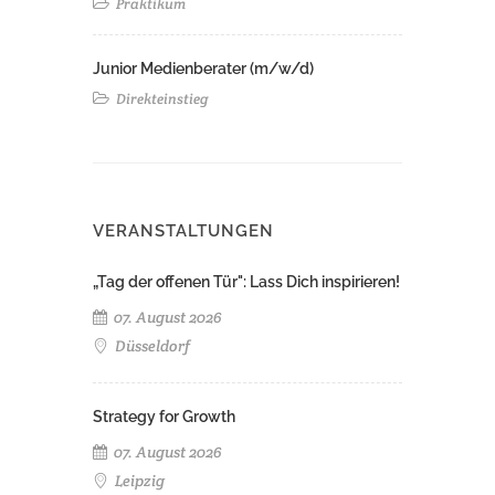
Praktikum
Junior Medienberater (m/w/d)
Direkteinstieg
VERANSTALTUNGEN
„Tag der offenen Tür": Lass Dich inspirieren!
07. August 2026
Düsseldorf
Strategy for Growth
07. August 2026
Leipzig