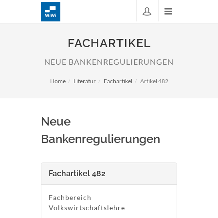
FACHARTIKEL
NEUE BANKENREGULIERUNGEN
Home
Literatur
Fachartikel
Artikel 482
Neue
Bankenregulierungen
Fachartikel 482
Fachbereich
Volkswirtschaftslehre