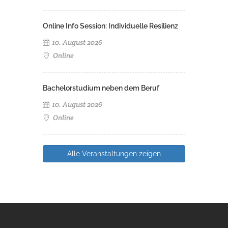
Online Info Session: Individuelle Resilienz
10. August 2026
Online
Bachelorstudium neben dem Beruf
10. August 2026
Online
Alle Veranstaltungen zeigen