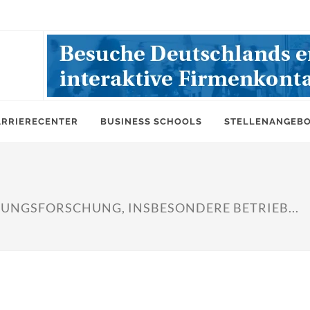
ARRIERECENTER
BUSINESS SCHOOLS
STELLENANGEB
UNGSFORSCHUNG, INSBESONDERE BETRIEB...