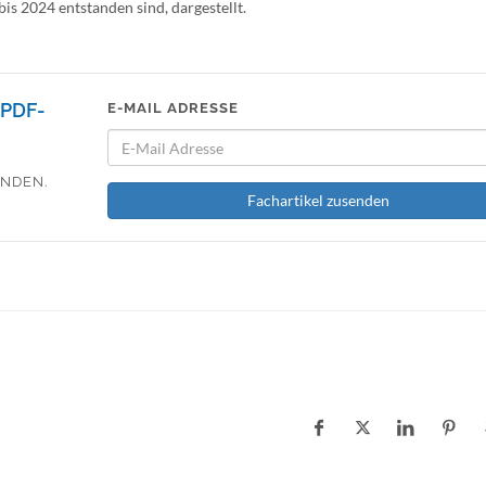
is 2024 entstanden sind, dargestellt.
PDF-
E-MAIL ADRESSE
ENDEN.
Fachartikel zusenden