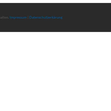
halten.
Impressum
|
Datenschutzerkärung