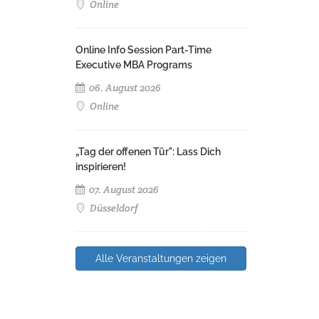
Online
Online Info Session Part-Time
Executive MBA Programs
06. August 2026
Online
„Tag der offenen Tür": Lass Dich
inspirieren!
07. August 2026
Düsseldorf
Alle Veranstaltungen zeigen