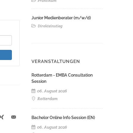
Praktikum
Junior Medienberater (m/w/d)
Direkteinstieg
VERANSTALTUNGEN
Rotterdam - EMBA Consultation
Session
06. August 2026
Rotterdam
Bachelor Online Info Session (EN)
06. August 2026