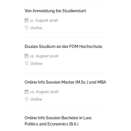
Von Anmeldung bis Studienstart
11. August 2026
Online
Duales Studium an der FOM Hochschule
12. August 2026
Online
Online Info Session Master (M.Sc.) und MBA
12. August 2026
Online
Online Info Session Bachelor in Law,
Politics and Economics (B.A.)