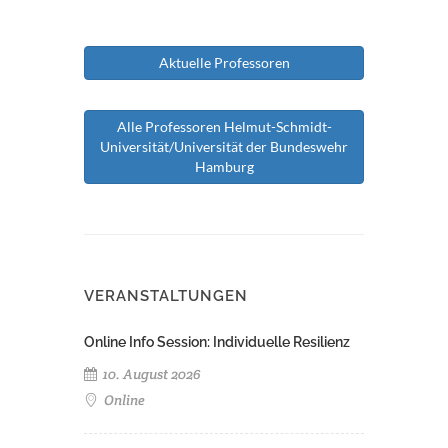
Aktuelle Professoren
Alle Professoren Helmut-Schmidt-
Universität/Universität der Bundeswehr
Hamburg
VERANSTALTUNGEN
Online Info Session: Individuelle Resilienz
10. August 2026
Online