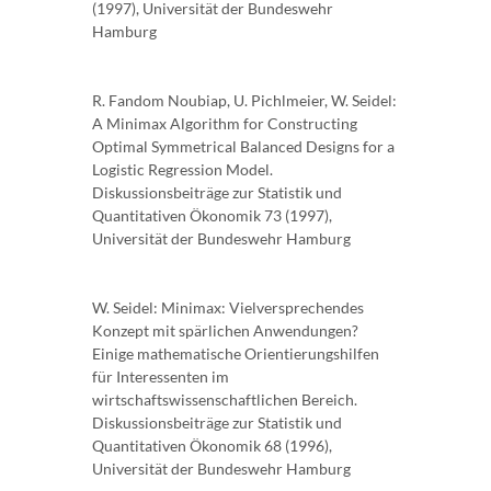
(1997), Universität der Bundeswehr
Hamburg
R. Fandom Noubiap, U. Pichlmeier, W. Seidel:
A Minimax Algorithm for Constructing
Optimal Symmetrical Balanced Designs for a
Logistic Regression Model.
Diskussionsbeiträge zur Statistik und
Quantitativen Ökonomik 73 (1997),
Universität der Bundeswehr Hamburg
W. Seidel: Minimax: Vielversprechendes
Konzept mit spärlichen Anwendungen?
Einige mathematische Orientierungshilfen
für Interessenten im
wirtschaftswissenschaftlichen Bereich.
Diskussionsbeiträge zur Statistik und
Quantitativen Ökonomik 68 (1996),
Universität der Bundeswehr Hamburg