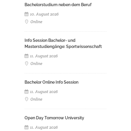
Bachelorstudium neben dem Beruf
10. August 2026
Online
Info Session Bachelor- und
Masterstudiengänge: Sportwissenschaft
11. August 2026
Online
Bachelor Online Info Session
11. August 2026
Online
Open Day Tomorrow University
11. August 2026