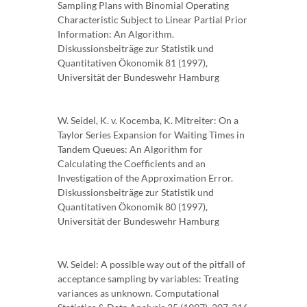
Sampling Plans with Binomial Operating
Characteristic Subject to Linear Partial Prior
Information: An Algorithm.
Diskussionsbeiträge zur Statistik und
Quantitativen Ökonomik 81 (1997),
Universität der Bundeswehr Hamburg
W. Seidel, K. v. Kocemba, K. Mitreiter: On a
Taylor Series Expansion for Waiting Times in
Tandem Queues: An Algorithm for
Calculating the Coefficients and an
Investigation of the Approximation Error.
Diskussionsbeiträge zur Statistik und
Quantitativen Ökonomik 80 (1997),
Universität der Bundeswehr Hamburg
W. Seidel: A possible way out of the pitfall of
acceptance sampling by variables: Treating
variances as unknown. Computational