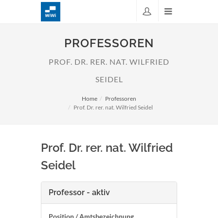
PROFESSOREN
PROF. DR. RER. NAT. WILFRIED
SEIDEL
Home
Professoren
Prof. Dr. rer. nat. Wilfried Seidel
Prof. Dr. rer. nat. Wilfried
Seidel
Professor - aktiv
Position / Amtsbezeichnung