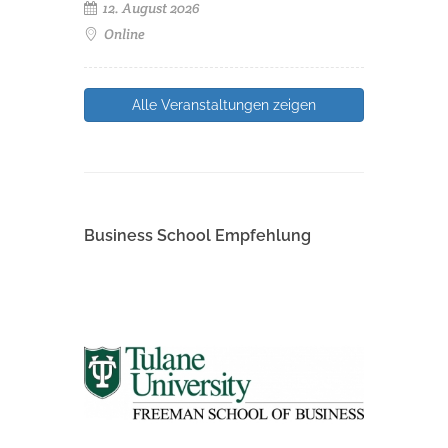
12. August 2026
Online
Alle Veranstaltungen zeigen
Business School Empfehlung