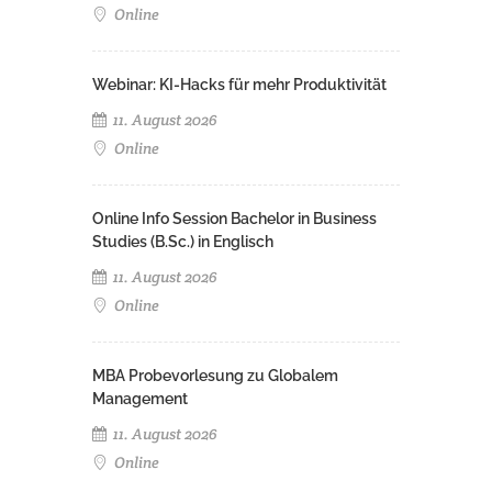
Online
Webinar: KI-Hacks für mehr Produktivität
11. August 2026
Online
Online Info Session Bachelor in Business
Studies (B.Sc.) in Englisch
11. August 2026
Online
MBA Probevorlesung zu Globalem
Management
11. August 2026
Online