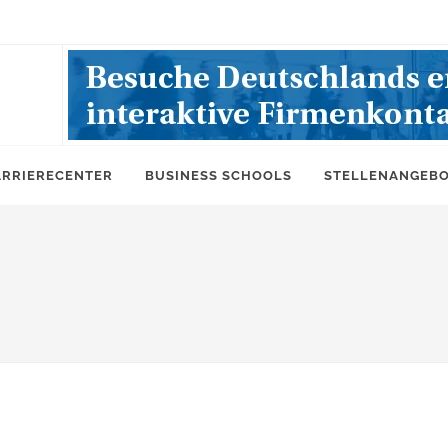
ARRIERECENTER
BUSINESS SCHOOLS
STELLENANGEB