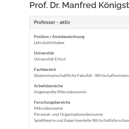
Prof. Dr. Manfred Königs
Professor - aktiv
Position / Amtsbezeichnung
Lehrstuhlinhaber
Universität
Universität Erfurt
Fachbereich
Staatswissenschaftliche Fakultät - Wirtschaftswissen
Arbeitsbereiche
Angewandte Mikroökonomie
Forschungsbereiche
Mikroökonomie
Personal- und Organisationsökonomie
Spieltheorie und Experimentelle Wirtschaftsforschu