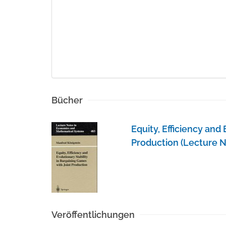
Bücher
Equity, Efficiency and
Production (Lecture 
Veröffentlichungen