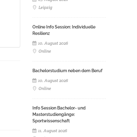
Leipzig
Online Info Session: Individuelle
Resilienz
10. August 2026
Online
Bachelorstudium neben dem Beruf
10. August 2026
Online
Info Session Bachelor- und
Masterstudiengänge:
Sportwissenschaft
11. August 2026