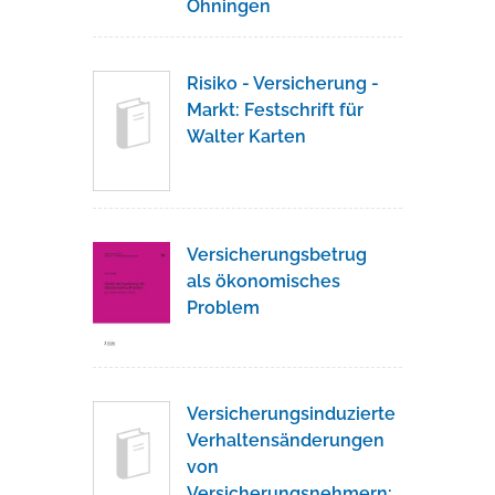
Öhningen
Risiko - Versicherung -
Markt: Festschrift für
Walter Karten
Versicherungsbetrug
als ökonomisches
Problem
Versicherungsinduzierte
Verhaltensänderungen
von
Versicherungsnehmern: