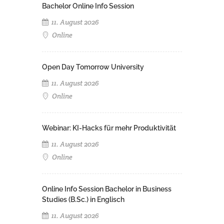
Bachelor Online Info Session
11. August 2026
Online
Open Day Tomorrow University
11. August 2026
Online
Webinar: KI-Hacks für mehr Produktivität
11. August 2026
Online
Online Info Session Bachelor in Business
Studies (B.Sc.) in Englisch
11. August 2026