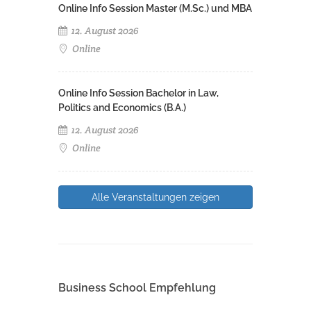
Online Info Session Master (M.Sc.) und MBA
12. August 2026
Online
Online Info Session Bachelor in Law,
Politics and Economics (B.A.)
12. August 2026
Online
Alle Veranstaltungen zeigen
Business School Empfehlung