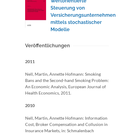
Wertorientierte
Steuerung von
Versicherungsunternehmen
mittels stochastischer
Modelle
Veröffentlichungen
2011
Nell, Martin, Annette Hofmann: Smoking
Bans and the Second-hand Smoking Problem:
An Economic Analysis, European Journal of
Health Economics, 2011.
2010
Nell, Martin, Annette Hofmann: Information
Cost, Broker Compensation and Collusion in
Insurance Markets, in: Schmalenbach