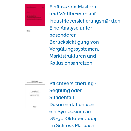
Einfluss von Maklern
und Wettbewerb auf
Industrieversicherungsmärkten:
Eine Analyse unter
besonderer
Berücksichtigung von
Vergütungssystemen,
Marktstrukturen und
Kollusionsanreizen
Pflichtversicherung -
Segnung oder
Sündenfall:
Dokumentation über
ein Symposium am
28.-30. Oktober 2004
im Schloss Marbach,