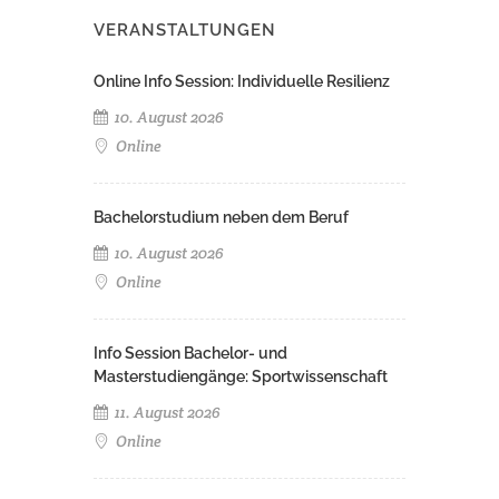
VERANSTALTUNGEN
Online Info Session: Individuelle Resilienz
10. August 2026
Online
Bachelorstudium neben dem Beruf
10. August 2026
Online
Info Session Bachelor- und
Masterstudiengänge: Sportwissenschaft
11. August 2026
Online