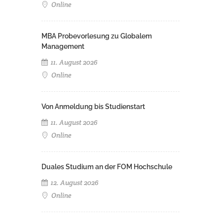
Online
MBA Probevorlesung zu Globalem
Management
11. August 2026
Online
Von Anmeldung bis Studienstart
11. August 2026
Online
Duales Studium an der FOM Hochschule
12. August 2026
Online