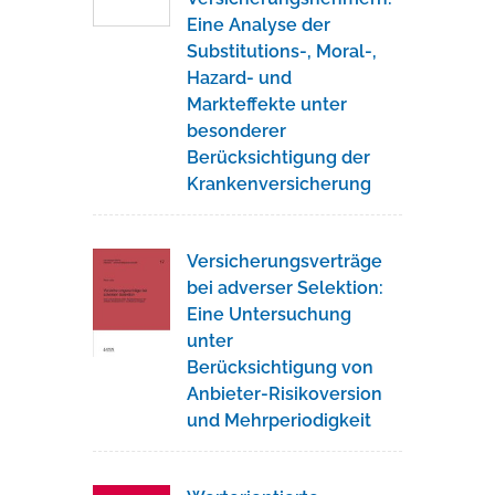
Eine Analyse der
Substitutions-, Moral-,
Hazard- und
Markteffekte unter
besonderer
Berücksichtigung der
Krankenversicherung
Versicherungsverträge
bei adverser Selektion:
Eine Untersuchung
unter
Berücksichtigung von
Anbieter-Risikoversion
und Mehrperiodigkeit