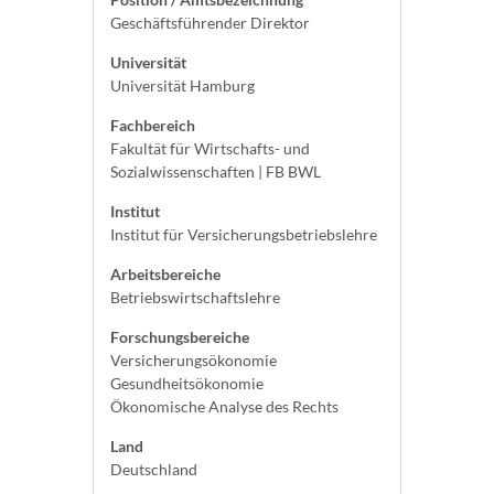
Geschäftsführender Direktor
Universität
Universität Hamburg
Fachbereich
Fakultät für Wirtschafts- und
Sozialwissenschaften | FB BWL
Institut
Institut für Versicherungsbetriebslehre
Arbeitsbereiche
Betriebswirtschaftslehre
Forschungsbereiche
Versicherungsökonomie
Gesundheitsökonomie
Ökonomische Analyse des Rechts
Land
Deutschland