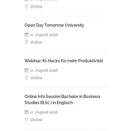
Online
Open Day Tomorrow University
11. August 2026
Online
Webinar: KI-Hacks für mehr Produktivität
11. August 2026
Online
Online Info Session Bachelor in Business
Studies (B.Sc.) in Englisch
11. August 2026
Online