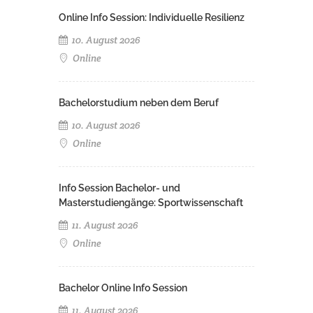
Online Info Session: Individuelle Resilienz
10. August 2026
Online
Bachelorstudium neben dem Beruf
10. August 2026
Online
Info Session Bachelor- und
Masterstudiengänge: Sportwissenschaft
11. August 2026
Online
Bachelor Online Info Session
11. August 2026