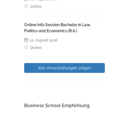
Online
Online Info Session Bachelor in Law,
Politics and Economics (B.A.)
12. August 2026
Online
Alle Veranstaltungen zeigen
Business School Empfehlung