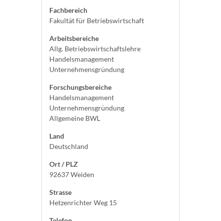
Fachbereich
Fakultät für Betriebswirtschaft
Arbeitsbereiche
Allg. Betriebswirtschaftslehre
Handelsmanagement
Unternehmensgründung
Forschungsbereiche
Handelsmanagement
Unternehmensgründung
Allgemeine BWL
Land
Deutschland
Ort / PLZ
92637 Weiden
Strasse
Hetzenrichter Weg 15
Telefon