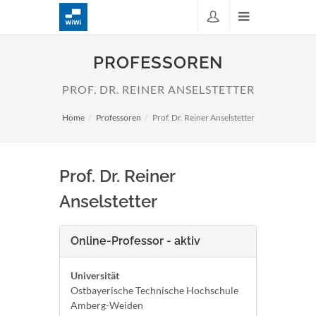
PROFESSOREN
PROF. DR. REINER ANSELSTETTER
Home
Professoren
Prof. Dr. Reiner Anselstetter
Prof. Dr. Reiner
Anselstetter
Online-Professor - aktiv
Universität
Ostbayerische Technische Hochschule
Amberg-Weiden