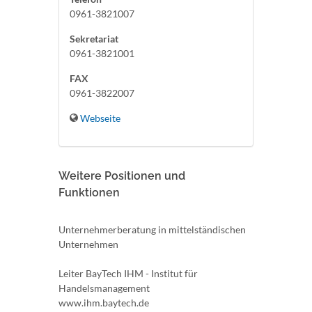
0961-3821007
Sekretariat
0961-3821001
FAX
0961-3822007
Webseite
Weitere Positionen und
Funktionen
Unternehmerberatung in mittelständischen
Unternehmen
Leiter BayTech IHM - Institut für
Handelsmanagement
www.ihm.baytech.de