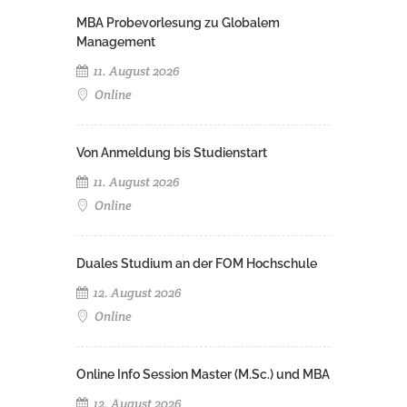
MBA Probevorlesung zu Globalem
Management
11. August 2026
Online
Von Anmeldung bis Studienstart
11. August 2026
Online
Duales Studium an der FOM Hochschule
12. August 2026
Online
Online Info Session Master (M.Sc.) und MBA
12. August 2026