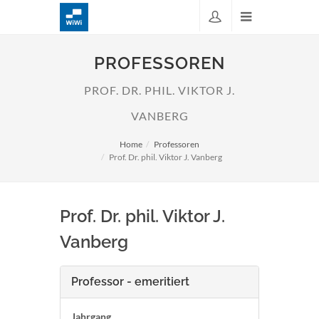
PROFESSOREN
PROF. DR. PHIL. VIKTOR J.
VANBERG
Home
Professoren
Prof. Dr. phil. Viktor J. Vanberg
Prof. Dr. phil. Viktor J.
Vanberg
Professor - emeritiert
Jahrgang