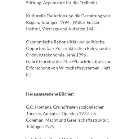
Stiftung, Argumente für die Freiheit.)
Kulturelle Evolution und die Gestaltung von
Regeln, Tübingen 1994. (Walter Eucken
Institut, Vorträge und Aufsätze 144.)
Ökonomische Rationalität und politische
Opportunität - Zur praktischen Relevanz der
Ordnungsökonomie, Jena 1996.
(Schriftenreihe des Max-Planck-Instituts zur
Erforschung von Wirtschaftssystemen, Heft
8.)
Herausgegebene Bücher:
G.C. Homans, Grundfragen soziolgischer
Theorie, Aufsätze, Opladen 1972. J.S.
Coleman, Macht und Gesellschaftsstruktur,
Tübingen 1979.