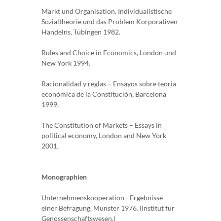
Markt und Organisation. Individualistische
Sozialtheorie und das Problem Korporativen
Handelns, Tübingen 1982.
Rules and Choice in Economics, London und
New York 1994.
Racionalidad y reglas – Ensayos sobre teoria
económica de la Constitución, Barcelona
1999.
The Constitution of Markets – Essays in
political economy, London and New York
2001.
Monographien
Unternehmenskooperation - Ergebnisse
einer Befragung, Münster 1976. (Institut für
Genossenschaftswesen.)