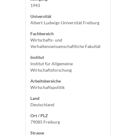
1943
Universität
Albert-Ludwigs-Universität Freiburg
Fachbereich
Wirtschafts- und
Verhaltenswissenschaftliche Fakultät
Institut
Institut für Allgemeine
Wirtschaftsforschung
Arbeitsbereiche
Wirtschaftspolitik
Land
Deutschland
Ort / PLZ
79085 Freiburg
Strasse