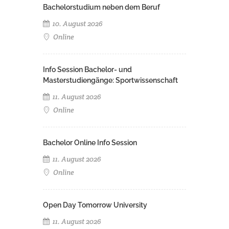
Bachelorstudium neben dem Beruf
10. August 2026
Online
Info Session Bachelor- und
Masterstudiengänge: Sportwissenschaft
11. August 2026
Online
Bachelor Online Info Session
11. August 2026
Online
Open Day Tomorrow University
11. August 2026