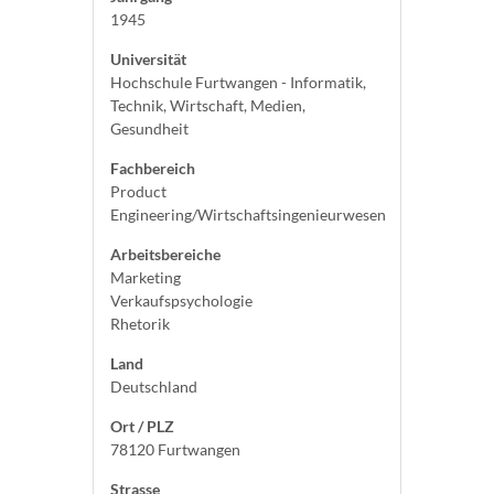
1945
Universität
Hochschule Furtwangen - Informatik,
Technik, Wirtschaft, Medien,
Gesundheit
Fachbereich
Product
Engineering/Wirtschaftsingenieurwesen
Arbeitsbereiche
Marketing
Verkaufspsychologie
Rhetorik
Land
Deutschland
Ort / PLZ
78120 Furtwangen
Strasse