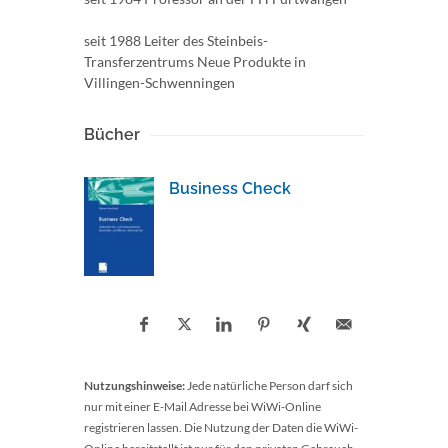
seit 1988 Leiter des Steinbeis-
Transferzentrums Neue Produkte in
Villingen-Schwenningen
Bücher
Business Check
Nutzungshinweise:
Jede natürliche Person darf sich
nur mit einer E-Mail Adresse bei WiWi-Online
registrieren lassen. Die Nutzung der Daten die WiWi-