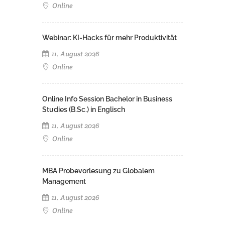
Online
Webinar: KI-Hacks für mehr Produktivität
11. August 2026
Online
Online Info Session Bachelor in Business
Studies (B.Sc.) in Englisch
11. August 2026
Online
MBA Probevorlesung zu Globalem
Management
11. August 2026
Online