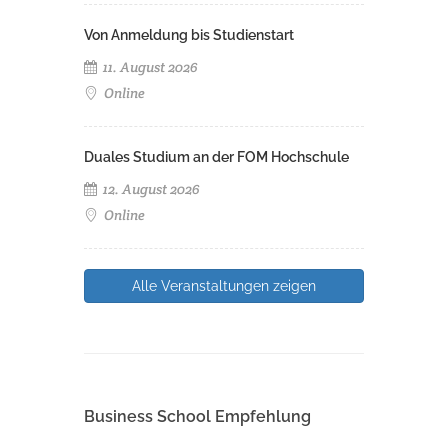
Von Anmeldung bis Studienstart
11. August 2026
Online
Duales Studium an der FOM Hochschule
12. August 2026
Online
Alle Veranstaltungen zeigen
Business School Empfehlung