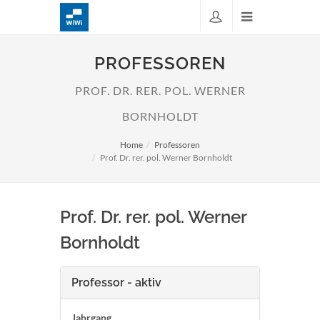
PROFESSOREN
PROF. DR. RER. POL. WERNER
BORNHOLDT
Home
Professoren
Prof. Dr. rer. pol. Werner Bornholdt
Prof. Dr. rer. pol. Werner
Bornholdt
Professor - aktiv
Jahrgang