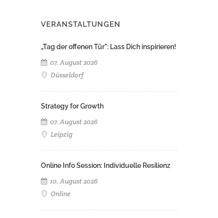
VERANSTALTUNGEN
„Tag der offenen Tür": Lass Dich inspirieren!
07. August 2026
Düsseldorf
Strategy for Growth
07. August 2026
Leipzig
Online Info Session: Individuelle Resilienz
10. August 2026
Online