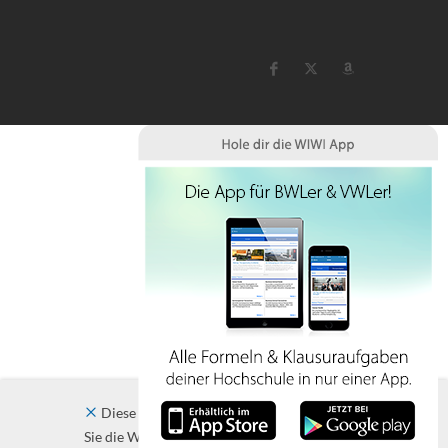
Diese Website verwendet Cookies. Indem
Sie die Website und ihre Angebote nutzen