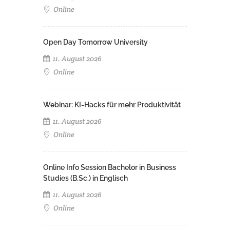
Online
Open Day Tomorrow University
11. August 2026
Online
Webinar: KI-Hacks für mehr Produktivität
11. August 2026
Online
Online Info Session Bachelor in Business
Studies (B.Sc.) in Englisch
11. August 2026
Online