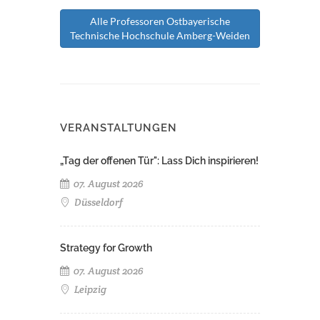
Alle Professoren Ostbayerische
Technische Hochschule Amberg-Weiden
VERANSTALTUNGEN
„Tag der offenen Tür": Lass Dich inspirieren!
07. August 2026
Düsseldorf
Strategy for Growth
07. August 2026
Leipzig