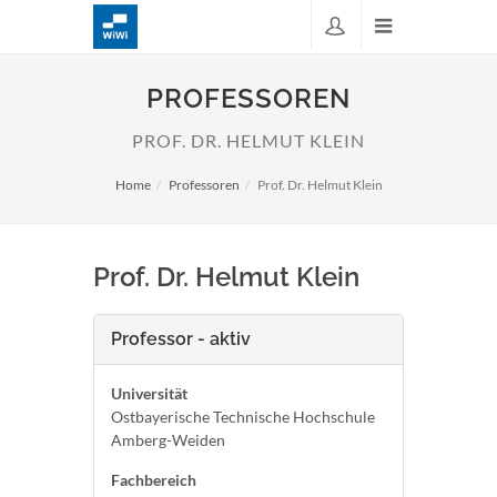
PROFESSOREN
PROF. DR. HELMUT KLEIN
Home
Professoren
Prof. Dr. Helmut Klein
Prof. Dr. Helmut Klein
Professor - aktiv
Universität
Ostbayerische Technische Hochschule
Amberg-Weiden
Fachbereich