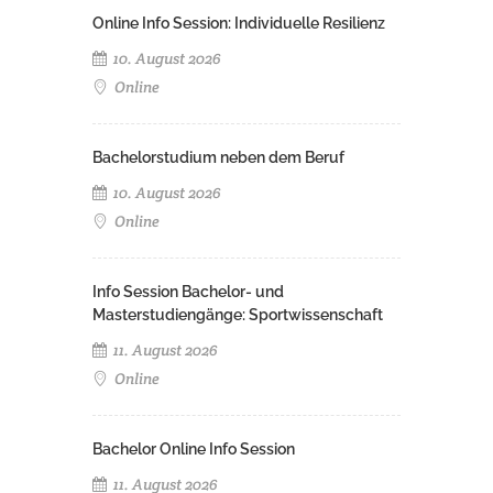
Online Info Session: Individuelle Resilienz
10. August 2026
Online
Bachelorstudium neben dem Beruf
10. August 2026
Online
Info Session Bachelor- und
Masterstudiengänge: Sportwissenschaft
11. August 2026
Online
Bachelor Online Info Session
11. August 2026