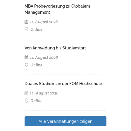
MBA Probevorlesung zu Globalem
Management
11. August 2026
Online
Von Anmeldung bis Studienstart
11. August 2026
Online
Duales Studium an der FOM Hochschule
12. August 2026
Online
Alle Veranstaltungen zeigen