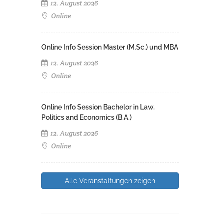
12. August 2026
Online
Online Info Session Master (M.Sc.) und MBA
12. August 2026
Online
Online Info Session Bachelor in Law,
Politics and Economics (B.A.)
12. August 2026
Online
Alle Veranstaltungen zeigen