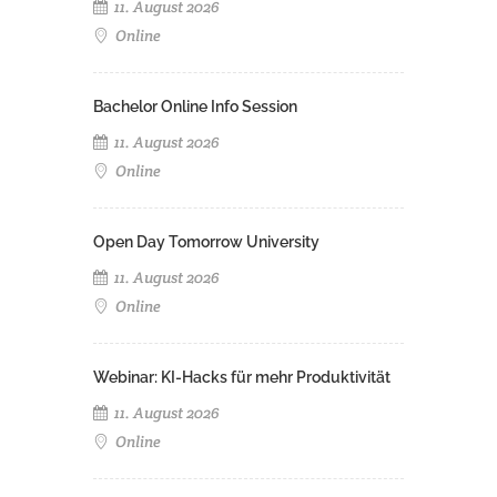
11. August 2026
Online
Bachelor Online Info Session
11. August 2026
Online
Open Day Tomorrow University
11. August 2026
Online
Webinar: KI-Hacks für mehr Produktivität
11. August 2026
Online