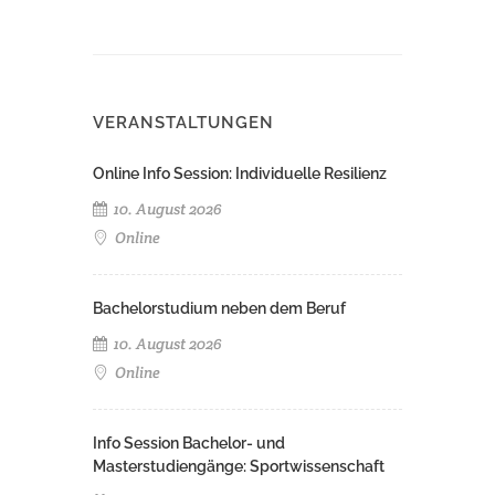
VERANSTALTUNGEN
Online Info Session: Individuelle Resilienz
10. August 2026
Online
Bachelorstudium neben dem Beruf
10. August 2026
Online
Info Session Bachelor- und
Masterstudiengänge: Sportwissenschaft