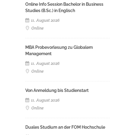
Online Info Session Bachelor in Business
Studies (B.Sc.) in Englisch
11. August 2026
Online
MBA Probevorlesung zu Globalem
Management
11. August 2026
Online
Von Anmeldung bis Studienstart
11. August 2026
Online
Duales Studium an der FOM Hochschule