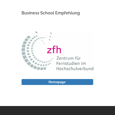
Business School Empfehlung
Homepage