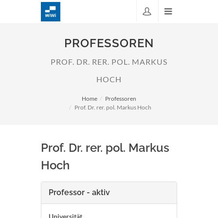
PROFESSOREN
PROF. DR. RER. POL. MARKUS
HOCH
Home
Professoren
Prof. Dr. rer. pol. Markus Hoch
Prof. Dr. rer. pol. Markus
Hoch
Professor - aktiv
Universität