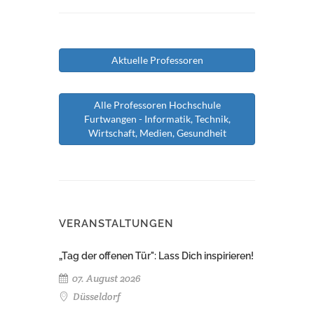
Aktuelle Professoren
Alle Professoren Hochschule
Furtwangen - Informatik, Technik,
Wirtschaft, Medien, Gesundheit
VERANSTALTUNGEN
„Tag der offenen Tür": Lass Dich inspirieren!
07. August 2026
Düsseldorf