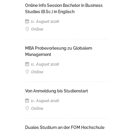
Online Info Session Bachelor in Business
Studies (B.Sc.) in Englisch
11. August 2026
Online
MBA Probevorlesung zu Globalem
Management
11. August 2026
Online
Von Anmeldung bis Studienstart
11. August 2026
Online
Duales Studium an der FOM Hochschule