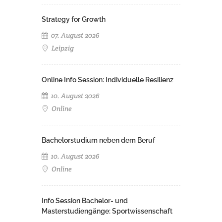
Strategy for Growth
07. August 2026
Leipzig
Online Info Session: Individuelle Resilienz
10. August 2026
Online
Bachelorstudium neben dem Beruf
10. August 2026
Online
Info Session Bachelor- und
Masterstudiengänge: Sportwissenschaft