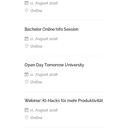
11. August 2026
Online
Bachelor Online Info Session
11. August 2026
Online
Open Day Tomorrow University
11. August 2026
Online
Webinar: KI-Hacks für mehr Produktivität
11. August 2026
Online