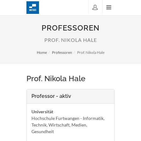
PROFESSOREN
PROF. NIKOLA HALE
Home
Professoren
Prof. Nikola Hale
Prof. Nikola Hale
Professor - aktiv
Universität
Hochschule Furtwangen - Informatik,
Technik, Wirtschaft, Medien,
Gesundheit