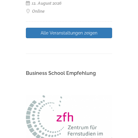
12. August 2026
Online
Alle Veranstaltungen zeigen
Business School Empfehlung