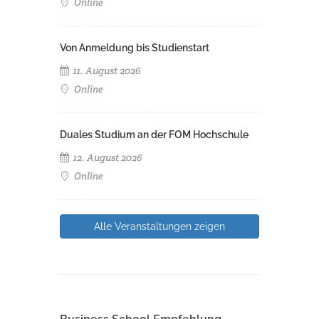
Online
Von Anmeldung bis Studienstart
11. August 2026
Online
Duales Studium an der FOM Hochschule
12. August 2026
Online
Alle Veranstaltungen zeigen