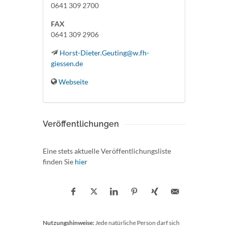
0641 309 2700
FAX
0641 309 2906
Horst-Dieter.Geuting@w.fh-
giessen.de
Webseite
Veröffentlichungen
Eine stets aktuelle Veröffentlichungsliste
finden Sie
hier
Nutzungshinweise:
Jede natürliche Person darf sich