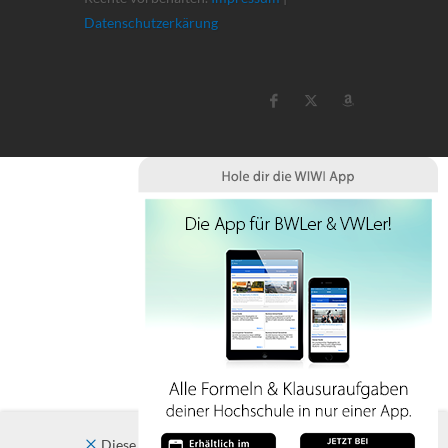
Datenschutzerkärung
Diese Website verwendet Cookies. Indem