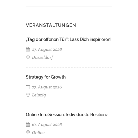
VERANSTALTUNGEN
„Tag der offenen Tür": Lass Dich inspirieren!
07. August 2026
Düsseldorf
Strategy for Growth
07. August 2026
Leipzig
Online Info Session: Individuelle Resilienz
10. August 2026
Online