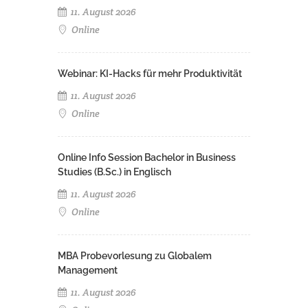
11. August 2026
Online
Webinar: KI-Hacks für mehr Produktivität
11. August 2026
Online
Online Info Session Bachelor in Business
Studies (B.Sc.) in Englisch
11. August 2026
Online
MBA Probevorlesung zu Globalem
Management
11. August 2026