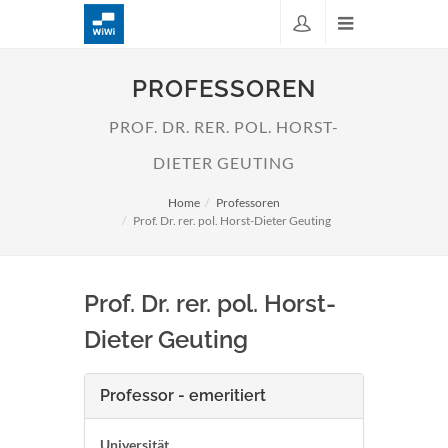
PROFESSOREN
PROF. DR. RER. POL. HORST-
DIETER GEUTING
Home
Professoren
Prof. Dr. rer. pol. Horst-Dieter Geuting
Prof. Dr. rer. pol. Horst-
Dieter Geuting
Professor - emeritiert
Universität