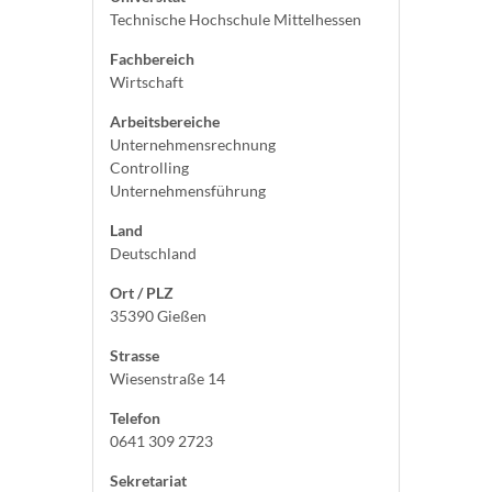
Technische Hochschule Mittelhessen
Fachbereich
Wirtschaft
Arbeitsbereiche
Unternehmensrechnung
Controlling
Unternehmensführung
Land
Deutschland
Ort / PLZ
35390 Gießen
Strasse
Wiesenstraße 14
Telefon
0641 309 2723
Sekretariat