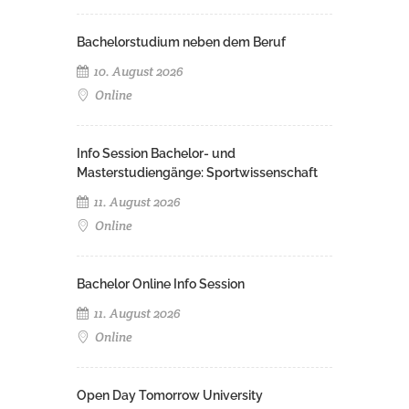
Bachelorstudium neben dem Beruf
10. August 2026
Online
Info Session Bachelor- und
Masterstudiengänge: Sportwissenschaft
11. August 2026
Online
Bachelor Online Info Session
11. August 2026
Online
Open Day Tomorrow University