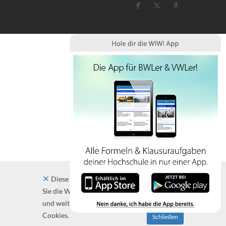
Diese Website verwendet Cookies. Indem
Sie die Website und ihre Angebote nutzen
und weiter navigieren, akzeptieren Sie diese
Cookies.
Schließen