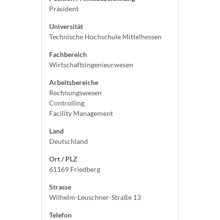
Präsident
Universität
Technische Hochschule Mittelhessen
Fachbereich
Wirtschaftsingenieurwesen
Arbeitsbereiche
Rechnungswesen
Controlling
Facility Management
Land
Deutschland
Ort / PLZ
61169 Friedberg
Strasse
Wilhelm-Leuschner-Straße 13
Telefon