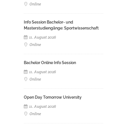
Online
Info Session Bachelor- und
Masterstudiengänge: Sportwissenschaft
11. August 2026
Online
Bachelor Online Info Session
11. August 2026
Online
Open Day Tomorrow University
11. August 2026
Online