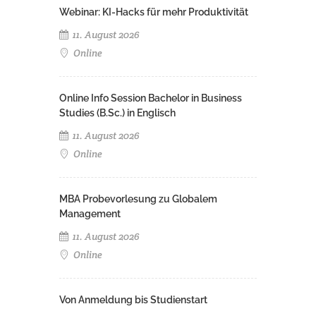
Webinar: KI-Hacks für mehr Produktivität
11. August 2026
Online
Online Info Session Bachelor in Business
Studies (B.Sc.) in Englisch
11. August 2026
Online
MBA Probevorlesung zu Globalem
Management
11. August 2026
Online
Von Anmeldung bis Studienstart