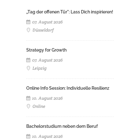
„Tag der offenen Tür": Lass Dich inspirieren!
07. August 2026
Düsseldorf
Strategy for Growth
07. August 2026
Leipzig
Online Info Session: Individuelle Resilienz
10. August 2026
Online
Bachelorstudium neben dem Beruf
10. August 2026