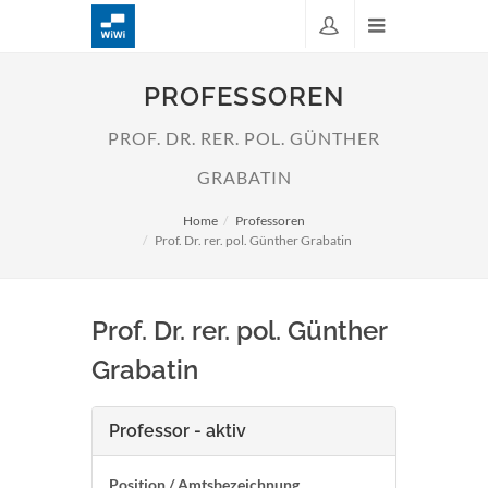
PROFESSOREN
PROF. DR. RER. POL. GÜNTHER
GRABATIN
Home
Professoren
Prof. Dr. rer. pol. Günther Grabatin
Prof. Dr. rer. pol. Günther
Grabatin
Professor - aktiv
Position / Amtsbezeichnung