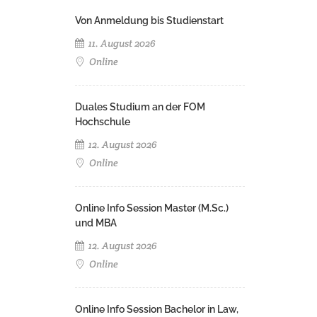
Von Anmeldung bis Studienstart
11. August 2026
Online
Duales Studium an der FOM
Hochschule
12. August 2026
Online
Online Info Session Master (M.Sc.)
und MBA
12. August 2026
Online
Online Info Session Bachelor in Law,