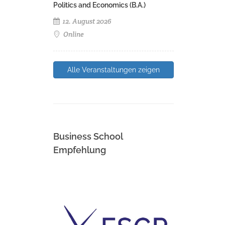
Politics and Economics (B.A.)
12. August 2026
Online
Alle Veranstaltungen zeigen
Business School
Empfehlung