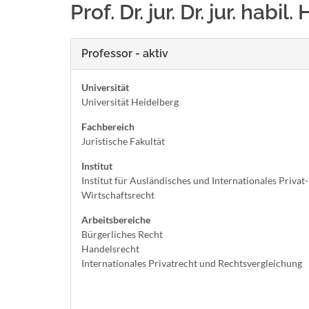
Prof. Dr. jur. Dr. jur. habi
Professor - aktiv
Universität
Universität Heidelberg
Fachbereich
Juristische Fakultät
Institut
Institut für Ausländisches und Internationales Privat
Wirtschaftsrecht
Arbeitsbereiche
Bürgerliches Recht
Handelsrecht
Internationales Privatrecht und Rechtsvergleichung