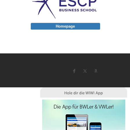
Homepage