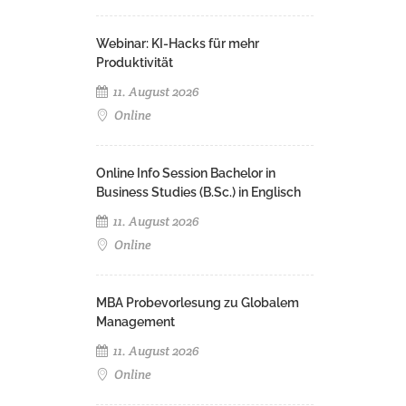
Webinar: KI-Hacks für mehr
Produktivität
11. August 2026
Online
Online Info Session Bachelor in
Business Studies (B.Sc.) in Englisch
11. August 2026
Online
MBA Probevorlesung zu Globalem
Management
11. August 2026
Online