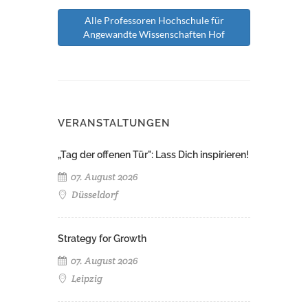
Alle Professoren Hochschule für
Angewandte Wissenschaften Hof
VERANSTALTUNGEN
„Tag der offenen Tür": Lass Dich inspirieren!
07. August 2026
Düsseldorf
Strategy for Growth
07. August 2026
Leipzig