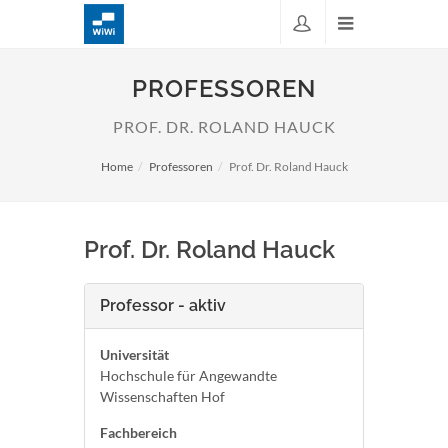
PROFESSOREN
PROF. DR. ROLAND HAUCK
Home
Professoren
Prof. Dr. Roland Hauck
Prof. Dr. Roland Hauck
Professor - aktiv
Universität
Hochschule für Angewandte
Wissenschaften Hof
Fachbereich