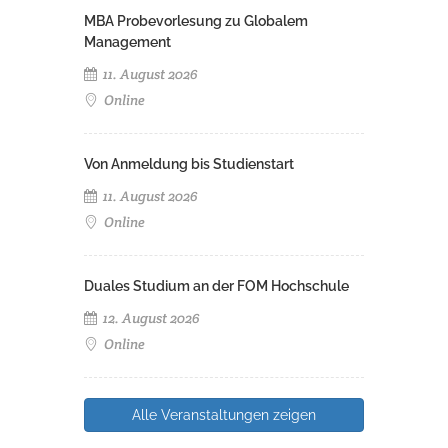
MBA Probevorlesung zu Globalem
Management
11. August 2026
Online
Von Anmeldung bis Studienstart
11. August 2026
Online
Duales Studium an der FOM Hochschule
12. August 2026
Online
Alle Veranstaltungen zeigen