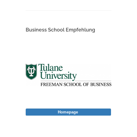
Business School Empfehlung
Homepage