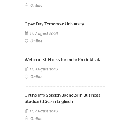
Online
Open Day Tomorrow University
11. August 2026
Online
Webinar: KI-Hacks für mehr Produktivität
11. August 2026
Online
Online Info Session Bachelor in Business
Studies (B.Sc.) in Englisch
11. August 2026
Online