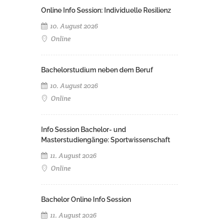
Online Info Session: Individuelle Resilienz
10. August 2026
Online
Bachelorstudium neben dem Beruf
10. August 2026
Online
Info Session Bachelor- und
Masterstudiengänge: Sportwissenschaft
11. August 2026
Online
Bachelor Online Info Session
11. August 2026