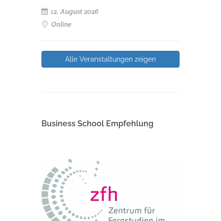
12. August 2026
Online
Alle Veranstaltungen zeigen
Business School Empfehlung