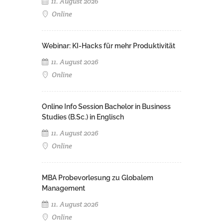
11. August 2026
Online
Webinar: KI-Hacks für mehr Produktivität
11. August 2026
Online
Online Info Session Bachelor in Business
Studies (B.Sc.) in Englisch
11. August 2026
Online
MBA Probevorlesung zu Globalem
Management
11. August 2026
Online