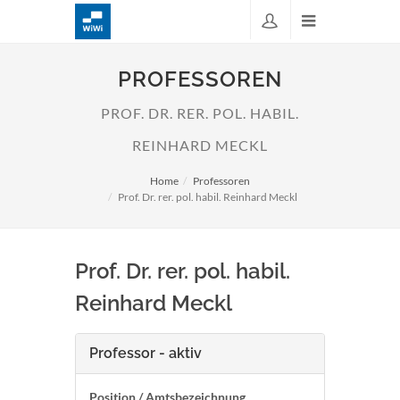
PROFESSOREN
PROF. DR. RER. POL. HABIL.
REINHARD MECKL
Home
Professoren
Prof. Dr. rer. pol. habil. Reinhard Meckl
Prof. Dr. rer. pol. habil.
Reinhard Meckl
Professor - aktiv
Position / Amtsbezeichnung