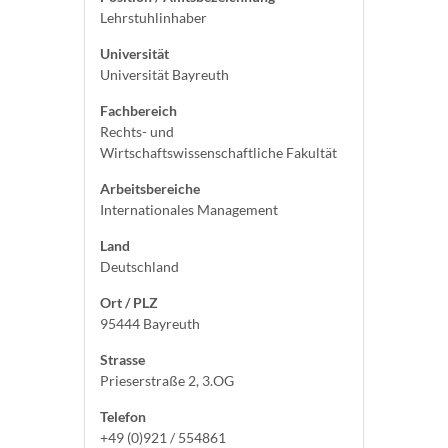
Lehrstuhlinhaber
Universität
Universität Bayreuth
Fachbereich
Rechts- und
Wirtschaftswissenschaftliche Fakultät
Arbeitsbereiche
Internationales Management
Land
Deutschland
Ort / PLZ
95444 Bayreuth
Strasse
Prieserstraße 2, 3.OG
Telefon
+49 (0)921 / 554861