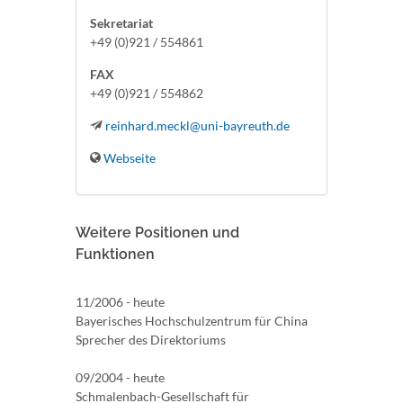
Sekretariat
+49 (0)921 / 554861
FAX
+49 (0)921 / 554862
reinhard.meckl@uni-bayreuth.de
Webseite
Weitere Positionen und
Funktionen
11/2006 - heute
Bayerisches Hochschulzentrum für China
Sprecher des Direktoriums
09/2004 - heute
Schmalenbach-Gesellschaft für