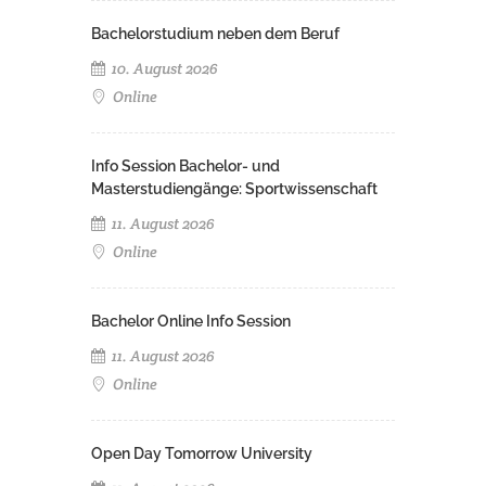
Bachelorstudium neben dem Beruf
10. August 2026
Online
Info Session Bachelor- und
Masterstudiengänge: Sportwissenschaft
11. August 2026
Online
Bachelor Online Info Session
11. August 2026
Online
Open Day Tomorrow University