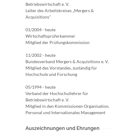
Betriebswirtschaft e. V.
Leiter des Arbeitskreises „Mergers &
Acquisitions"
01/2004 - heute
Wirtschaftsprüferkammer
Mitglied der Prüfungskommission
11/2002 - heute
Bundesverband Mergers & Acquisitions e. V.
Mitglied des Vorstandes, zuständig für
Hochschule und Forschung
05/1994 - heute
Verband der Hochschullehrer für
Betriebswirtschaft e. V.
Mitglied in den Kommissionen Organisation,
Personal und Internationales Management
Auszeichnungen und Ehrungen