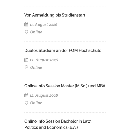
Von Anmeldung bis Studienstart
11. August 2026
Online
Duales Studium an der FOM Hochschule
12. August 2026
Online
Online Info Session Master (M.Sc.) und MBA
12. August 2026
Online
Online Info Session Bachelor in Law,
Politics and Economics (B.A.)