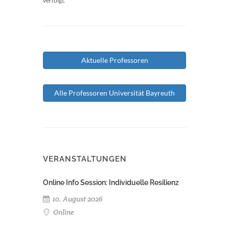
verfolgt.
Aktuelle Professoren
Alle Professoren Universität Bayreuth
VERANSTALTUNGEN
Online Info Session: Individuelle Resilienz
10. August 2026
Online