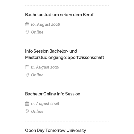
Bachelorstudium neben dem Beruf
10. August 2026
Online
Info Session Bachelor- und
Masterstudiengänge: Sportwissenschaft
11. August 2026
Online
Bachelor Online Info Session
11. August 2026
Online
Open Day Tomorrow University