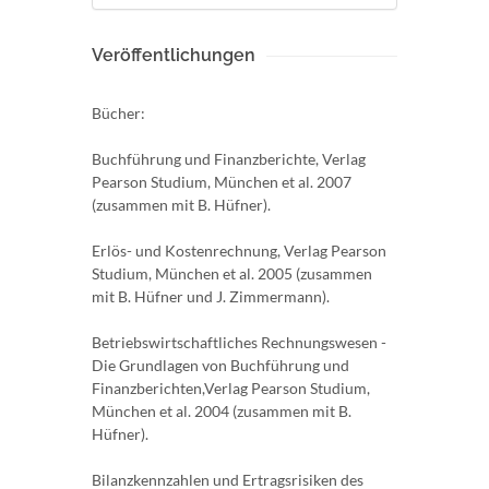
Veröffentlichungen
Bücher:
Buchführung und Finanzberichte, Verlag
Pearson Studium, München et al. 2007
(zusammen mit B. Hüfner).
Erlös- und Kostenrechnung, Verlag Pearson
Studium, München et al. 2005 (zusammen
mit B. Hüfner und J. Zimmermann).
Betriebswirtschaftliches Rechnungswesen -
Die Grundlagen von Buchführung und
Finanzberichten,Verlag Pearson Studium,
München et al. 2004 (zusammen mit B.
Hüfner).
Bilanzkennzahlen und Ertragsrisiken des