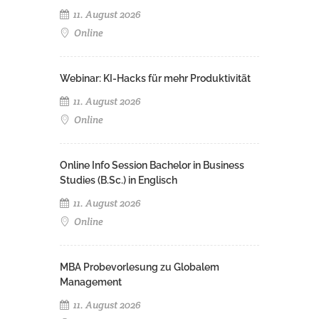
11. August 2026
Online
Webinar: KI-Hacks für mehr Produktivität
11. August 2026
Online
Online Info Session Bachelor in Business
Studies (B.Sc.) in Englisch
11. August 2026
Online
MBA Probevorlesung zu Globalem
Management
11. August 2026