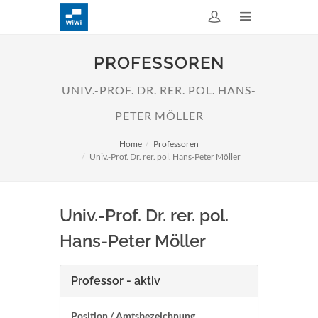
PROFESSOREN
UNIV.-PROF. DR. RER. POL. HANS-
PETER MÖLLER
Home
Professoren
Univ.-Prof. Dr. rer. pol. Hans-Peter Möller
Univ.-Prof. Dr. rer. pol.
Hans-Peter Möller
Professor - aktiv
Position / Amtsbezeichnung