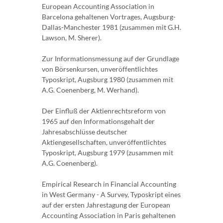
European Accounting Association in
Barcelona gehaltenen Vortrages, Augsburg-
Dallas-Manchester 1981 (zusammen mit G.H.
Lawson, M. Sherer).
Zur Informationsmessung auf der Grundlage
von Börsenkursen, unveröffentlichtes
Typoskript, Augsburg 1980 (zusammen mit
A.G. Coenenberg, M. Werhand).
Der Einfluß der Aktienrechtsreform von
1965 auf den Informationsgehalt der
Jahresabschlüsse deutscher
Aktiengesellschaften, unveröffentlichtes
Typoskript, Augsburg 1979 (zusammen mit
A.G. Coenenberg).
Empirical Research in Financial Accounting
in West Germany - A Survey, Typoskript eines
auf der ersten Jahrestagung der European
Accounting Association in Paris gehaltenen