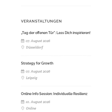
VERANSTALTUNGEN
„Tag der offenen Tür": Lass Dich inspirieren!
07. August 2026
Düsseldorf
Strategy for Growth
07. August 2026
Leipzig
Online Info Session: Individuelle Resilienz
10. August 2026
Online