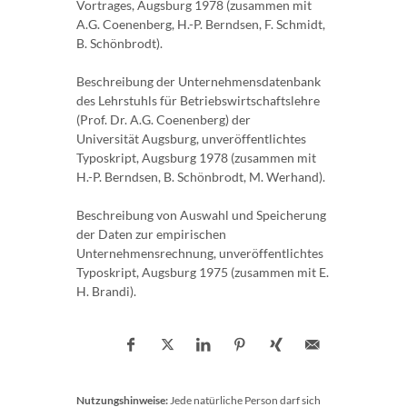
Vortrages, Augsburg 1978 (zusammen mit
A.G. Coenenberg, H.-P. Berndsen, F. Schmidt,
B. Schönbrodt).
Beschreibung der Unternehmensdatenbank
des Lehrstuhls für Betriebswirtschaftslehre
(Prof. Dr. A.G. Coenenberg) der
Universität Augsburg, unveröffentlichtes
Typoskript, Augsburg 1978 (zusammen mit
H.-P. Berndsen, B. Schönbrodt, M. Werhand).
Beschreibung von Auswahl und Speicherung
der Daten zur empirischen
Unternehmensrechnung, unveröffentlichtes
Typoskript, Augsburg 1975 (zusammen mit E.
H. Brandi).
Nutzungshinweise:
Jede natürliche Person darf sich