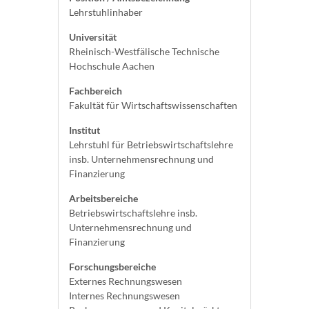
Lehrstuhlinhaber
Universität
Rheinisch-Westfälische Technische
Hochschule Aachen
Fachbereich
Fakultät für Wirtschaftswissenschaften
Institut
Lehrstuhl für Betriebswirtschaftslehre
insb. Unternehmensrechnung und
Finanzierung
Arbeitsbereiche
Betriebswirtschaftslehre insb.
Unternehmensrechnung und
Finanzierung
Forschungsbereiche
Externes Rechnungswesen
Internes Rechnungswesen