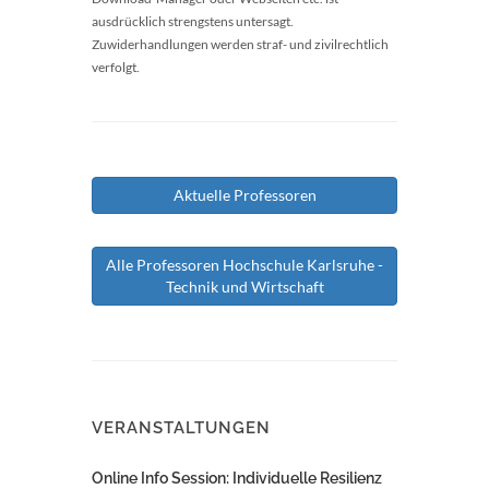
ausdrücklich strengstens untersagt.
Zuwiderhandlungen werden straf- und zivilrechtlich
verfolgt.
Aktuelle Professoren
Alle Professoren Hochschule Karlsruhe -
Technik und Wirtschaft
VERANSTALTUNGEN
Online Info Session: Individuelle Resilienz