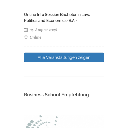
Online Info Session Bachelor in Law,
Politics and Economics (B.A.)
12. August 2026
Online
Alle Veranstaltungen zeigen
Business School Empfehlung