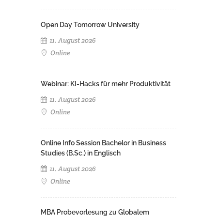
Open Day Tomorrow University
11. August 2026
Online
Webinar: KI-Hacks für mehr Produktivität
11. August 2026
Online
Online Info Session Bachelor in Business
Studies (B.Sc.) in Englisch
11. August 2026
Online
MBA Probevorlesung zu Globalem