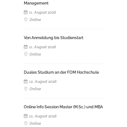
Management
11. August 2026
Online
Von Anmeldung bis Studienstart
11. August 2026
Online
Duales Studium an der FOM Hochschule
12. August 2026
Online
Online Info Session Master (M.Sc.) und MBA
12. August 2026
Online