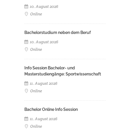
10. August 2026
Online
Bachelorstudium neben dem Beruf
10. August 2026
Online
Info Session Bachelor- und
Masterstudiengänge: Sportwissenschaft
11. August 2026
Online
Bachelor Online Info Session
11. August 2026
Online