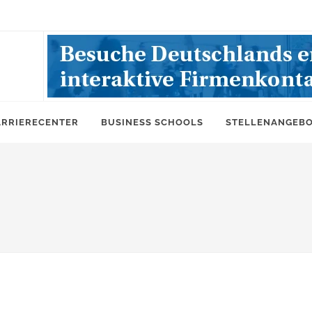
ARRIERECENTER
BUSINESS SCHOOLS
STELLENANGEB