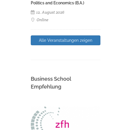
Politics and Economics (B.A.)
12. August 2026
Online
Alle Veranstaltungen zeigen
Business School
Empfehlung