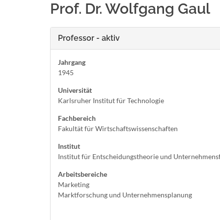
Prof. Dr. Wolfgang Gaul
Professor - aktiv
Jahrgang
1945
Universität
Karlsruher Institut für Technologie
Fachbereich
Fakultät für Wirtschaftswissenschaften
Institut
Institut für Entscheidungstheorie und Unternehmen
Arbeitsbereiche
Marketing
Marktforschung und Unternehmensplanung