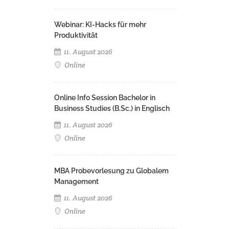
Webinar: KI-Hacks für mehr
Produktivität
11. August 2026
Online
Online Info Session Bachelor in
Business Studies (B.Sc.) in Englisch
11. August 2026
Online
MBA Probevorlesung zu Globalem
Management
11. August 2026
Online