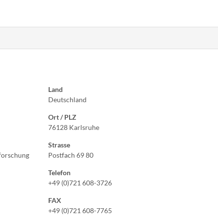
Land
Deutschland
Ort / PLZ
76128 Karlsruhe
Strasse
sforschung
Postfach 69 80
Telefon
+49 (0)721 608-3726
FAX
+49 (0)721 608-7765