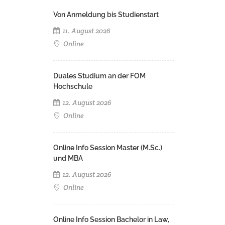
Von Anmeldung bis Studienstart
11. August 2026
Online
Duales Studium an der FOM
Hochschule
12. August 2026
Online
Online Info Session Master (M.Sc.)
und MBA
12. August 2026
Online
Online Info Session Bachelor in Law,