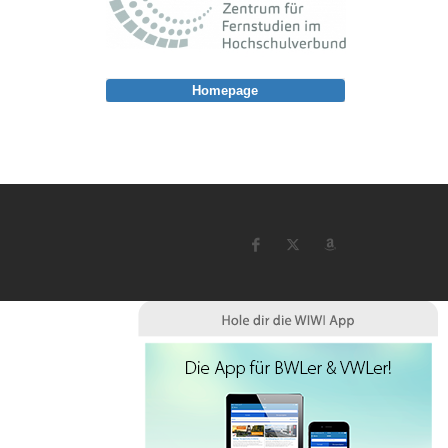
Homepage