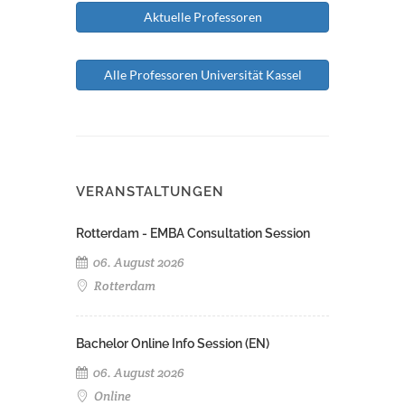
Aktuelle Professoren
Alle Professoren Universität Kassel
VERANSTALTUNGEN
Rotterdam - EMBA Consultation Session
06. August 2026
Rotterdam
Bachelor Online Info Session (EN)
06. August 2026
Online