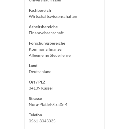
Fachbereich
Wirtschaftswissenschaften
Arbeitsbereiche
Finanzwissenschaft
Forschungsbereiche
Kommunalfinanzen
Allgemeine Steuerlehre
Land
Deutschland
Ort / PLZ
34109 Kassel
Strasse
Nora-Platiel-Straße 4
Telefon
0561-8043035