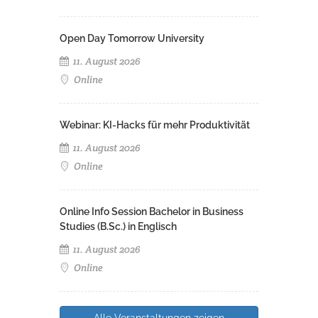
Open Day Tomorrow University
11. August 2026
Online
Webinar: KI-Hacks für mehr Produktivität
11. August 2026
Online
Online Info Session Bachelor in Business
Studies (B.Sc.) in Englisch
11. August 2026
Online