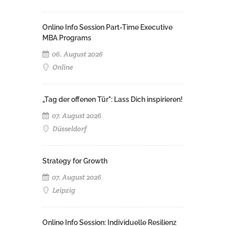
Online Info Session Part-Time Executive
MBA Programs
06. August 2026
Online
„Tag der offenen Tür": Lass Dich inspirieren!
07. August 2026
Düsseldorf
Strategy for Growth
07. August 2026
Leipzig
Online Info Session: Individuelle Resilienz