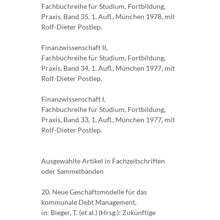
Fachbuchreihe für Studium, Fortbildung,
Praxis, Band 35, 1. Aufl., München 1978, mit
Rolf-Dieter Postlep.
Finanzwissenschaft II,
Fachbuchreihe für Studium, Fortbildung,
Praxis, Band 34, 1. Aufl., München 1977, mit
Rolf-Dieter Postlep.
Finanzwissenschaft I,
Fachbuchreihe für Studium, Fortbildung,
Praxis, Band 33, 1. Aufl., München 1977, mit
Rolf-Dieter Postlep.
Ausgewählte Artikel in Fachzeitschriften
oder Sammelbänden
20. Neue Geschäftsmodelle für das
kommunale Debt Management,
in: Bieger, T. (et al.) (Hrsg.): Zukünftige