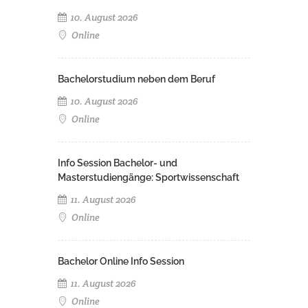
10. August 2026
Online
Bachelorstudium neben dem Beruf
10. August 2026
Online
Info Session Bachelor- und
Masterstudiengänge: Sportwissenschaft
11. August 2026
Online
Bachelor Online Info Session
11. August 2026
Online