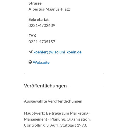
Strasse
Albertus-Magnus-Platz
Sekretariat
0221-4702639
FAX
0221-4705157
koehler@wiso.uni-koeln.de
Webseite
Veröffentlichungen
Ausgewählte Veröffentlichungen
Hauptwerk: Beiträge zum Marketing-
Management - Planung, Organisation,
Controlling, 3. Aufl., Stuttgart 1993.