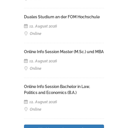
Duales Studium an der FOM Hochschule
12. August 2026
Online
Online Info Session Master (M.Sc.) und MBA
12. August 2026
Online
Online Info Session Bachelor in Law,
Politics and Economics (B.A.)
12. August 2026
Online