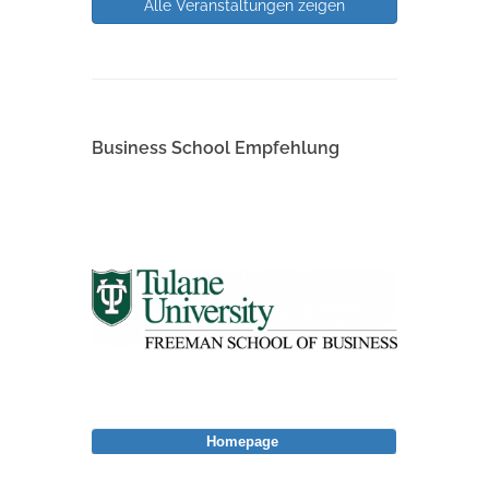
Alle Veranstaltungen zeigen
Business School Empfehlung
Homepage