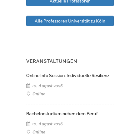
Aktuelle Professoren
Alle Professoren Universität zu Köln
VERANSTALTUNGEN
Online Info Session: Individuelle Resilienz
10. August 2026
Online
Bachelorstudium neben dem Beruf
10. August 2026
Online