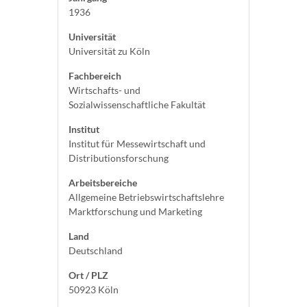
1936
Universität
Universität zu Köln
Fachbereich
Wirtschafts- und
Sozialwissenschaftliche Fakultät
Institut
Institut für Messewirtschaft und
Distributionsforschung
Arbeitsbereiche
Allgemeine Betriebswirtschaftslehre
Marktforschung und Marketing
Land
Deutschland
Ort / PLZ
50923 Köln