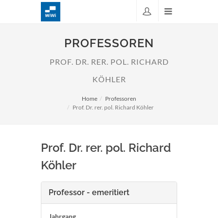
PROFESSOREN
PROF. DR. RER. POL. RICHARD
KÖHLER
Home
Professoren
Prof. Dr. rer. pol. Richard Köhler
Prof. Dr. rer. pol. Richard
Köhler
Professor - emeritiert
Jahrgang