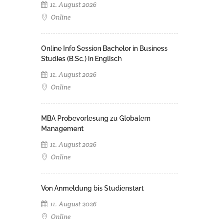
11. August 2026
Online
Online Info Session Bachelor in Business
Studies (B.Sc.) in Englisch
11. August 2026
Online
MBA Probevorlesung zu Globalem
Management
11. August 2026
Online
Von Anmeldung bis Studienstart
11. August 2026
Online