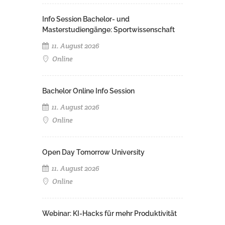
Info Session Bachelor- und
Masterstudiengänge: Sportwissenschaft
11. August 2026
Online
Bachelor Online Info Session
11. August 2026
Online
Open Day Tomorrow University
11. August 2026
Online
Webinar: KI-Hacks für mehr Produktivität