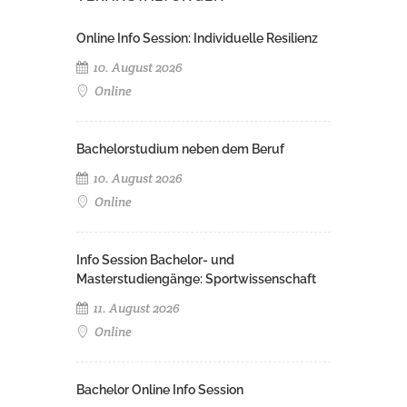
Online Info Session: Individuelle Resilienz
10. August 2026
Online
Bachelorstudium neben dem Beruf
10. August 2026
Online
Info Session Bachelor- und
Masterstudiengänge: Sportwissenschaft
11. August 2026
Online
Bachelor Online Info Session