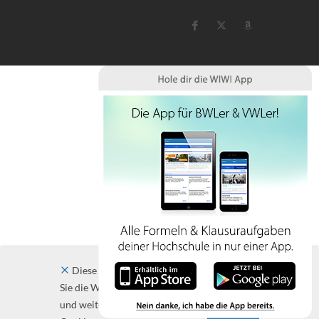
Diese Website verwendet Cookies. Indem
Sie die Website und ihre Angebote nutzen
und weiter navigieren, akzeptieren Sie diese