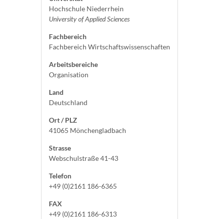
Hochschule Niederrhein
University of Applied Sciences
Fachbereich
Fachbereich Wirtschaftswissenschaften
Arbeitsbereiche
Organisation
Land
Deutschland
Ort / PLZ
41065 Mönchengladbach
Strasse
Webschulstraße 41-43
Telefon
+49 (0)2161 186-6365
FAX
+49 (0)2161 186-6313