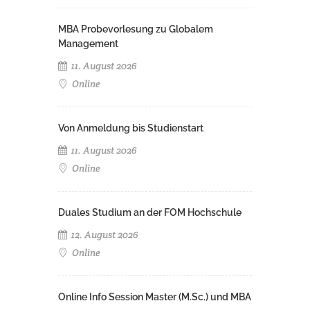
MBA Probevorlesung zu Globalem
Management
11. August 2026
Online
Von Anmeldung bis Studienstart
11. August 2026
Online
Duales Studium an der FOM Hochschule
12. August 2026
Online
Online Info Session Master (M.Sc.) und MBA