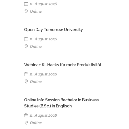
11. August 2026
Online
Open Day Tomorrow University
11. August 2026
Online
Webinar: KI-Hacks für mehr Produktivität
11. August 2026
Online
Online Info Session Bachelor in Business
Studies (B.Sc.) in Englisch
11. August 2026
Online