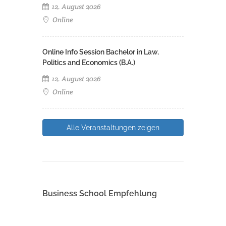
12. August 2026
Online
Online Info Session Bachelor in Law,
Politics and Economics (B.A.)
12. August 2026
Online
Alle Veranstaltungen zeigen
Business School Empfehlung