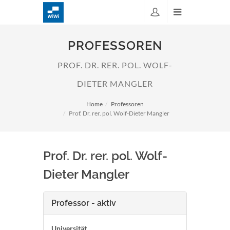
PROFESSOREN
PROF. DR. RER. POL. WOLF-
DIETER MANGLER
Home
Professoren
Prof. Dr. rer. pol. Wolf-Dieter Mangler
Prof. Dr. rer. pol. Wolf-
Dieter Mangler
Professor - aktiv
Universität