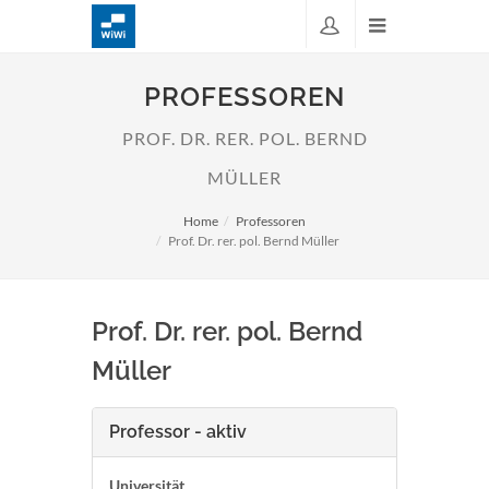
PROFESSOREN
PROF. DR. RER. POL. BERND
MÜLLER
Home
Professoren
Prof. Dr. rer. pol. Bernd Müller
Prof. Dr. rer. pol. Bernd
Müller
Professor - aktiv
Universität