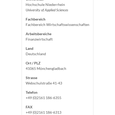
Hochschule Niederrhein
University of Applied Sciences
Fachbereich
Fachbereich Wirtschaftswissenschaften
Arbeitsbereiche
Finanzwirtschaft
Land
Deutschland
Ort / PLZ
41065 Mönchengladbach
Strasse
Webschulstraße 41-43
Telefon
+49 (0)2161 186-6355
FAX
+49 (0)2161 186-6313