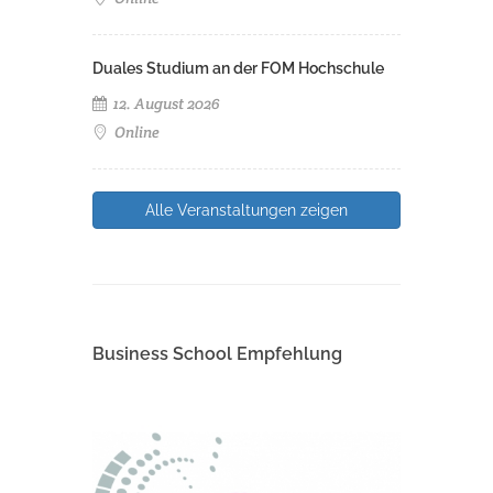
Duales Studium an der FOM Hochschule
12. August 2026
Online
Alle Veranstaltungen zeigen
Business School Empfehlung