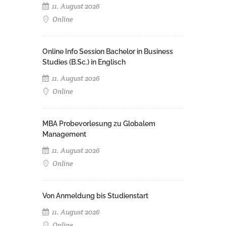
11. August 2026
Online
Online Info Session Bachelor in Business
Studies (B.Sc.) in Englisch
11. August 2026
Online
MBA Probevorlesung zu Globalem
Management
11. August 2026
Online
Von Anmeldung bis Studienstart
11. August 2026
Online