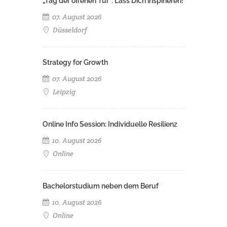
„Tag der offenen Tür": Lass Dich inspirieren!
07. August 2026
Düsseldorf
Strategy for Growth
07. August 2026
Leipzig
Online Info Session: Individuelle Resilienz
10. August 2026
Online
Bachelorstudium neben dem Beruf
10. August 2026
Online