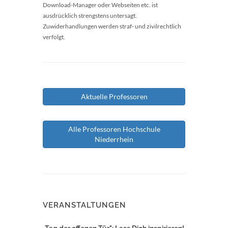
Download-Manager oder Webseiten etc. ist
ausdrücklich strengstens untersagt.
Zuwiderhandlungen werden straf- und zivilrechtlich
verfolgt.
Aktuelle Professoren
Alle Professoren Hochschule
Niederrhein
VERANSTALTUNGEN