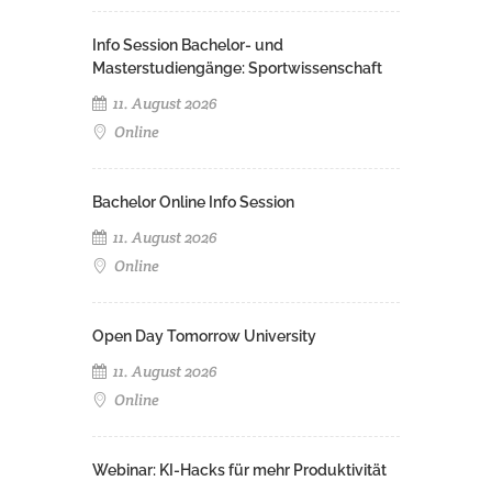
Info Session Bachelor- und
Masterstudiengänge: Sportwissenschaft
11. August 2026
Online
Bachelor Online Info Session
11. August 2026
Online
Open Day Tomorrow University
11. August 2026
Online
Webinar: KI-Hacks für mehr Produktivität