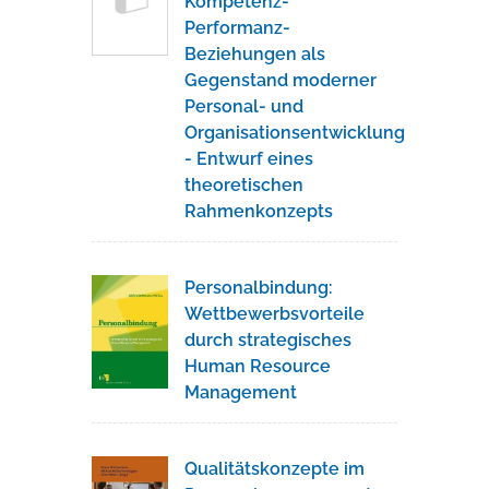
Kompetenz-
Performanz-
Beziehungen als
Gegenstand moderner
Personal- und
Organisationsentwicklung
- Entwurf eines
theoretischen
Rahmenkonzepts
Personalbindung:
Wettbewerbsvorteile
durch strategisches
Human Resource
Management
Qualitätskonzepte im