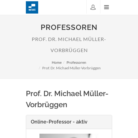
PROFESSOREN
PROF. DR. MICHAEL MÜLLER-
VORBRÜGGEN
Home
Professoren
Prof. Dr. Michael Müller-Vorbrüggen
Prof. Dr. Michael Müller-
Vorbrüggen
Online-Professor - aktiv