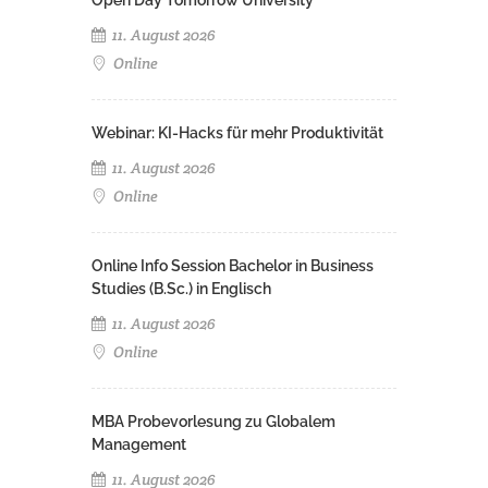
Open Day Tomorrow University
11. August 2026
Online
Webinar: KI-Hacks für mehr Produktivität
11. August 2026
Online
Online Info Session Bachelor in Business
Studies (B.Sc.) in Englisch
11. August 2026
Online
MBA Probevorlesung zu Globalem
Management
11. August 2026