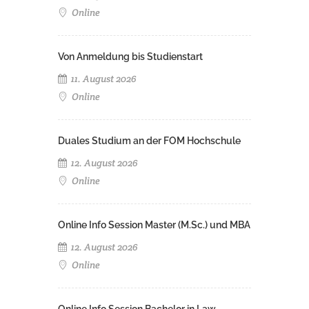
Online
Von Anmeldung bis Studienstart
11. August 2026
Online
Duales Studium an der FOM Hochschule
12. August 2026
Online
Online Info Session Master (M.Sc.) und MBA
12. August 2026
Online