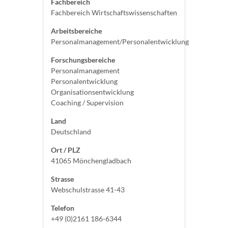
Fachbereich
Fachbereich Wirtschaftswissenschaften
Arbeitsbereiche
Personalmanagement/Personalentwicklung
Forschungsbereiche
Personalmanagement
Personalentwicklung
Organisationsentwicklung
Coaching / Supervision
Land
Deutschland
Ort / PLZ
41065 Mönchengladbach
Strasse
Webschulstrasse 41-43
Telefon
+49 (0)2161 186-6344