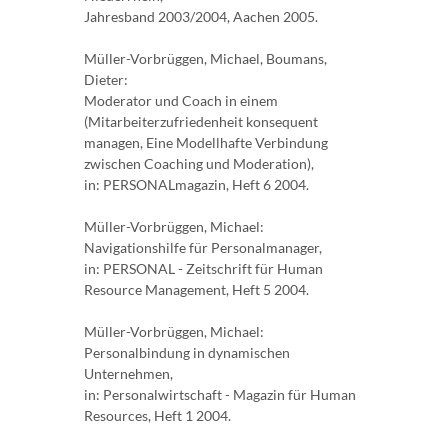
Jahresband 2003/2004, Aachen 2005.
Müller-Vorbrüggen, Michael, Boumans,
Dieter:
Moderator und Coach in einem
(Mitarbeiterzufriedenheit konsequent
managen, Eine Modellhafte Verbindung
zwischen Coaching und Moderation),
in: PERSONALmagazin, Heft 6 2004.
Müller-Vorbrüggen, Michael:
Navigationshilfe für Personalmanager,
in: PERSONAL - Zeitschrift für Human
Resource Management, Heft 5 2004.
Müller-Vorbrüggen, Michael:
Personalbindung in dynamischen
Unternehmen,
in: Personalwirtschaft - Magazin für Human
Resources, Heft 1 2004.