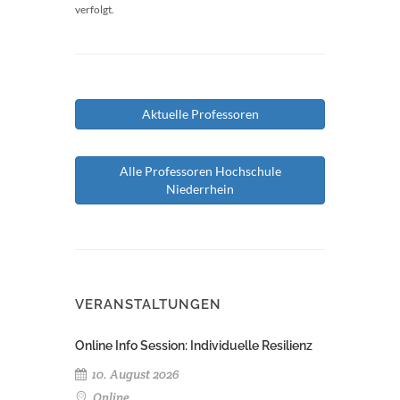
verfolgt.
Aktuelle Professoren
Alle Professoren Hochschule
Niederrhein
VERANSTALTUNGEN
Online Info Session: Individuelle Resilienz
10. August 2026
Online