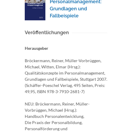
Personalmanagement:
Grundlagen und
Fallbeispiele
Veröffentlichungen
Herausgeber
Bröckermann, Reiner, Müller-Vorbrüggen,
Michael, Witten, Elmar (Hrsg.):
Qualitätskonzepte im Personalmanagement,
Grundlagen und Fallbeispiele, Stuttgart 2007.
(Schäffer-Poeschel Verlag, 495 Seiten, Preis:
49,95, ISBN 978-3-7910-2681-7)
NEU: Bröckermann, Reiner, Müller-
Vorbrüggen, Michael (Hrsg.):
Handbuch Personalentwicklung,
Die Praxis der Personalbildung,
Personalförderung und