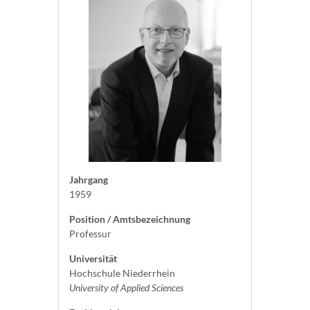
Jahrgang
1959
Position / Amtsbezeichnung
Professur
Universität
Hochschule Niederrhein
University of Applied Sciences