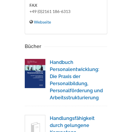
FAX
+49 (0)2161 186-6313
Webseite
Bücher
Handbuch
Personalentwicklung:
Die Praxis der
Personalbildung,
Personalförderung und
Arbeitsstrukturierung
Handlungsfähigkeit
durch gelungene