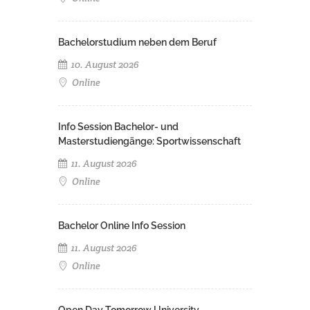
Bachelorstudium neben dem Beruf
10. August 2026
Online
Info Session Bachelor- und
Masterstudiengänge: Sportwissenschaft
11. August 2026
Online
Bachelor Online Info Session
11. August 2026
Online