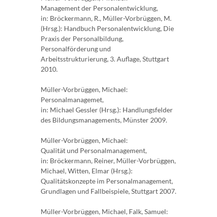
Management der Personalentwicklung,
in: Bröckermann, R., Müller-Vorbrüggen, M.
(Hrsg.): Handbuch Personalentwicklung, Die
Praxis der Personalbildung,
Personalförderung und
Arbeitsstrukturierung, 3. Auflage, Stuttgart
2010.
Müller-Vorbrüggen, Michael:
Personalmanagemet,
in: Michael Gessler (Hrsg.): Handlungsfelder
des Bildungsmanagements, Münster 2009.
Müller-Vorbrüggen, Michael:
Qualität und Personalmanagement,
in: Bröckermann, Reiner, Müller-Vorbrüggen,
Michael, Witten, Elmar (Hrsg.):
Qualitätskonzepte im Personalmanagement,
Grundlagen und Fallbeispiele, Stuttgart 2007.
Müller-Vorbrüggen, Michael, Falk, Samuel: