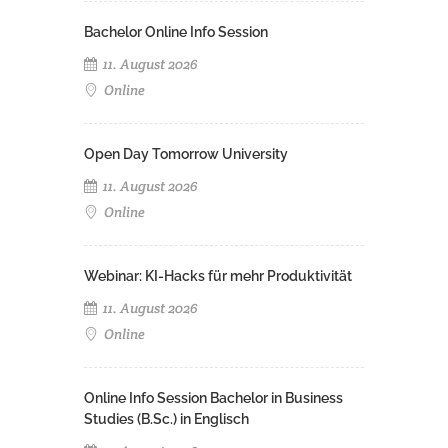
Bachelor Online Info Session
11. August 2026
Online
Open Day Tomorrow University
11. August 2026
Online
Webinar: KI-Hacks für mehr Produktivität
11. August 2026
Online
Online Info Session Bachelor in Business
Studies (B.Sc.) in Englisch