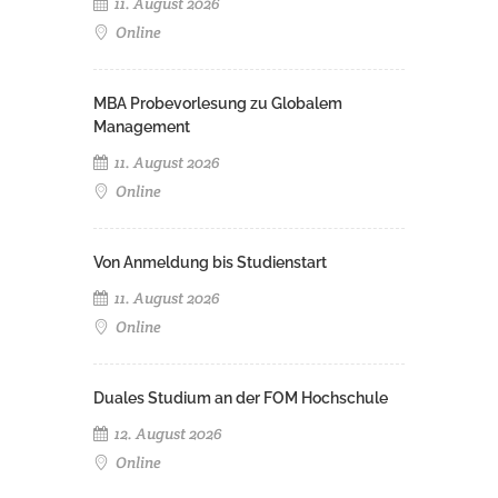
11. August 2026
Online
MBA Probevorlesung zu Globalem
Management
11. August 2026
Online
Von Anmeldung bis Studienstart
11. August 2026
Online
Duales Studium an der FOM Hochschule
12. August 2026
Online