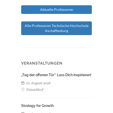
Aktuelle Professoren
Alle Professoren Technische Hochschule
Aschaffenburg
VERANSTALTUNGEN
„Tag der offenen Tür": Lass Dich inspirieren!
07. August 2026
Düsseldorf
Strategy for Growth