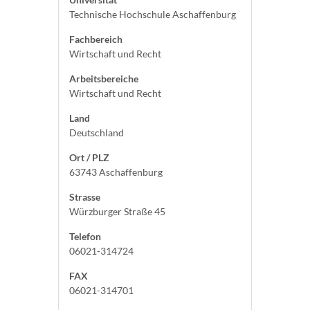
Technische Hochschule Aschaffenburg
Fachbereich
Wirtschaft und Recht
Arbeitsbereiche
Wirtschaft und Recht
Land
Deutschland
Ort / PLZ
63743 Aschaffenburg
Strasse
Würzburger Straße 45
Telefon
06021-314724
FAX
06021-314701