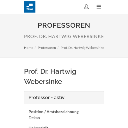
PROFESSOREN
PROF. DR. HARTWIG WEBERSINKE
Home
Professoren
Prof. Dr. Hartwig Webersinke
Prof. Dr. Hartwig
Webersinke
Professor - aktiv
Position / Amtsbezeichnung
Dekan
Universität