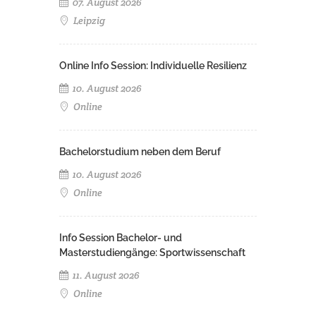
07. August 2026
Leipzig
Online Info Session: Individuelle Resilienz
10. August 2026
Online
Bachelorstudium neben dem Beruf
10. August 2026
Online
Info Session Bachelor- und
Masterstudiengänge: Sportwissenschaft
11. August 2026
Online