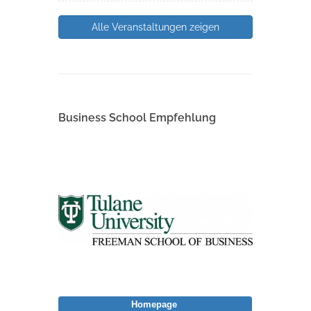
Alle Veranstaltungen zeigen
Business School Empfehlung
Homepage