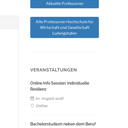
Aktuelle Professoren
Alle Professoren Hochschule für
Wirtschaft und Gesellschaft
Ludwigshafen
VERANSTALTUNGEN
Online Info Session: Individuelle
Resilienz
10. August 2026
Online
Bachelorstudium neben dem Beruf