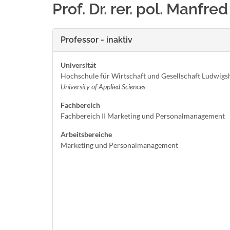
Prof. Dr. rer. pol. Manfre
Professor - inaktiv
Universität
Hochschule für Wirtschaft und Gesellschaft Ludwigs
University of Applied Sciences
Fachbereich
Fachbereich II Marketing und Personalmanagement
Arbeitsbereiche
Marketing und Personalmanagement