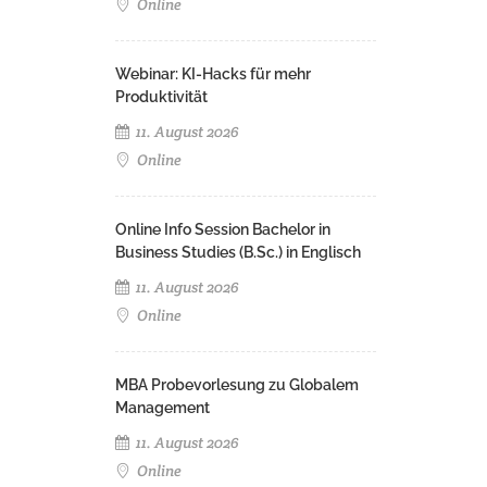
Online
Webinar: KI-Hacks für mehr
Produktivität
11. August 2026
Online
Online Info Session Bachelor in
Business Studies (B.Sc.) in Englisch
11. August 2026
Online
MBA Probevorlesung zu Globalem
Management
11. August 2026
Online