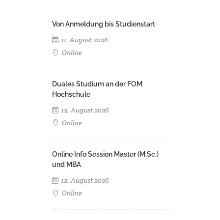
Von Anmeldung bis Studienstart
11. August 2026
Online
Duales Studium an der FOM
Hochschule
12. August 2026
Online
Online Info Session Master (M.Sc.)
und MBA
12. August 2026
Online