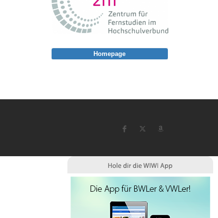
Homepage