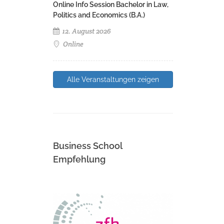
Online Info Session Bachelor in Law,
Politics and Economics (B.A.)
12. August 2026
Online
Alle Veranstaltungen zeigen
Business School
Empfehlung