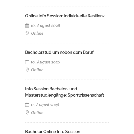
Online Info Session: Individuelle Resilienz
10. August 2026
Online
Bachelorstudium neben dem Beruf
10. August 2026
Online
Info Session Bachelor- und
Masterstudiengänge: Sportwissenschaft
11. August 2026
Online
Bachelor Online Info Session