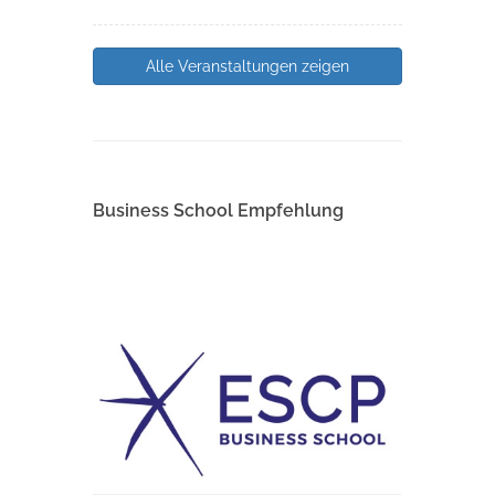
Alle Veranstaltungen zeigen
Business School Empfehlung