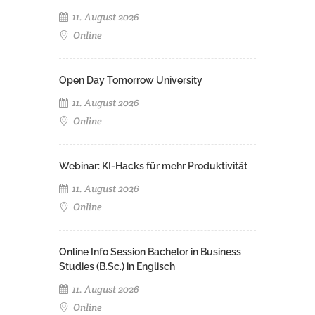
11. August 2026
Online
Open Day Tomorrow University
11. August 2026
Online
Webinar: KI-Hacks für mehr Produktivität
11. August 2026
Online
Online Info Session Bachelor in Business
Studies (B.Sc.) in Englisch
11. August 2026
Online