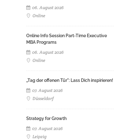
06. August 2026
Online
Online Info Session Part-Time Executive
MBA Programs
06. August 2026
Online
„Tag der offenen Tür": Lass Dich inspirieren!
07. August 2026
Düsseldorf
Strategy for Growth
07. August 2026
Leipzig