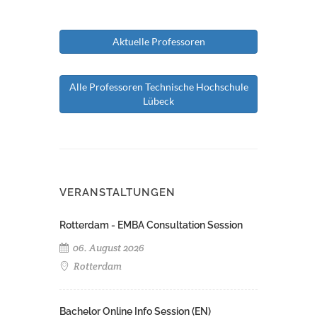
Aktuelle Professoren
Alle Professoren Technische Hochschule
Lübeck
VERANSTALTUNGEN
Rotterdam - EMBA Consultation Session
06. August 2026
Rotterdam
Bachelor Online Info Session (EN)