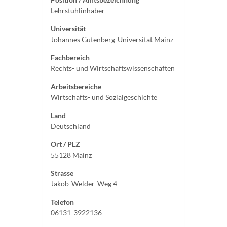
Lehrstuhlinhaber
Universität
Johannes Gutenberg-Universität Mainz
Fachbereich
Rechts- und Wirtschaftswissenschaften
Arbeitsbereiche
Wirtschafts- und Sozialgeschichte
Land
Deutschland
Ort / PLZ
55128 Mainz
Strasse
Jakob-Welder-Weg 4
Telefon
06131-3922136