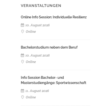
VERANSTALTUNGEN
Online Info Session: Individuelle Resilienz
10. August 2026
Online
Bachelorstudium neben dem Beruf
10. August 2026
Online
Info Session Bachelor- und
Masterstudiengänge: Sportwissenschaft
11. August 2026
Online