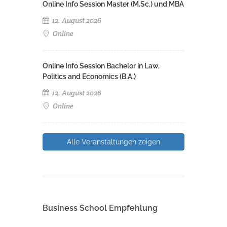
Online Info Session Master (M.Sc.) und MBA
12. August 2026
Online
Online Info Session Bachelor in Law,
Politics and Economics (B.A.)
12. August 2026
Online
Alle Veranstaltungen zeigen
Business School Empfehlung