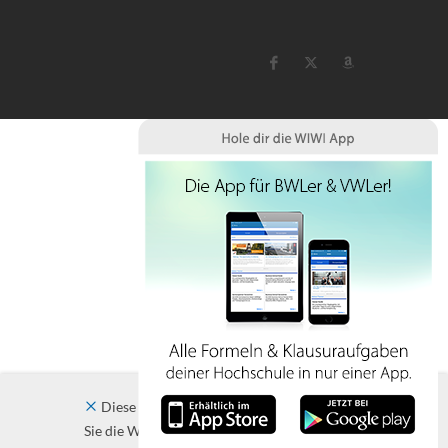
Diese Website verwendet Cookies. Indem
Sie die Website und ihre Angebote nutzen