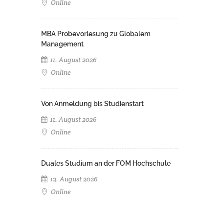
Online
MBA Probevorlesung zu Globalem
Management
11. August 2026
Online
Von Anmeldung bis Studienstart
11. August 2026
Online
Duales Studium an der FOM Hochschule
12. August 2026
Online