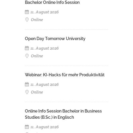
Bachelor Online Info Session
11. August 2026
Online
Open Day Tomorrow University
11. August 2026
Online
Webinar: KI-Hacks für mehr Produktivität
11. August 2026
Online
Online Info Session Bachelor in Business
Studies (B.Sc.) in Englisch
11. August 2026