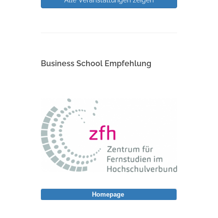
Alle Veranstaltungen zeigen
Business School Empfehlung
Homepage