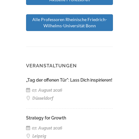
Alle Professoren Rheinische Friedrich-
Wilhelms-Universität Bonn
VERANSTALTUNGEN
„Tag der offenen Tür": Lass Dich inspirieren!
07. August 2026
Düsseldorf
Strategy for Growth
07. August 2026
Leipzig