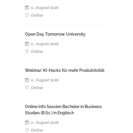
11. August 2026
Online
Open Day Tomorrow University
11. August 2026
Online
Webinar: KI-Hacks für mehr Produktivität
11. August 2026
Online
Online Info Session Bachelor in Business
Studies (B.Sc.) in Englisch
11. August 2026
Online