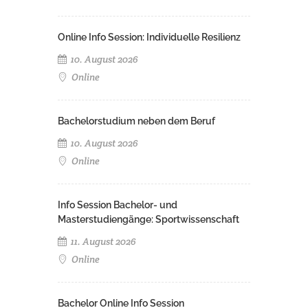
Online Info Session: Individuelle Resilienz
10. August 2026
Online
Bachelorstudium neben dem Beruf
10. August 2026
Online
Info Session Bachelor- und
Masterstudiengänge: Sportwissenschaft
11. August 2026
Online
Bachelor Online Info Session