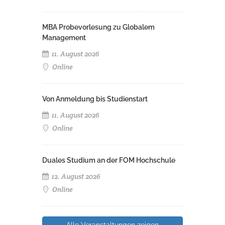
MBA Probevorlesung zu Globalem
Management
11. August 2026
Online
Von Anmeldung bis Studienstart
11. August 2026
Online
Duales Studium an der FOM Hochschule
12. August 2026
Online