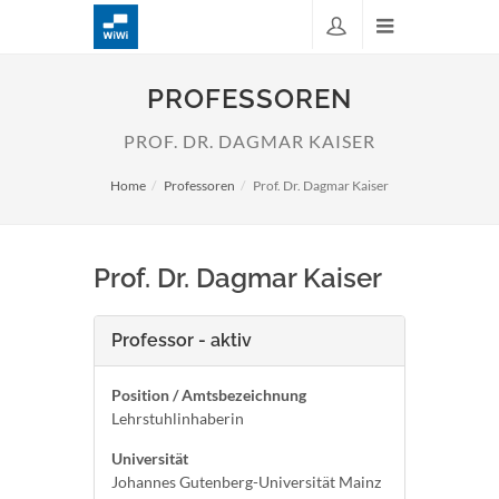
PROFESSOREN
PROF. DR. DAGMAR KAISER
Home
Professoren
Prof. Dr. Dagmar Kaiser
Prof. Dr. Dagmar Kaiser
Professor - aktiv
Position / Amtsbezeichnung
Lehrstuhlinhaberin
Universität
Johannes Gutenberg-Universität Mainz