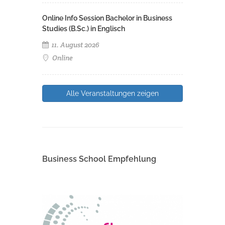
Online Info Session Bachelor in Business
Studies (B.Sc.) in Englisch
11. August 2026
Online
Alle Veranstaltungen zeigen
Business School Empfehlung