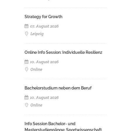
Strategy for Growth
07. August 2026
Leipzig
Online Info Session: Individuelle Resilienz
10. August 2026
Online
Bachelorstudium neben dem Beruf
10. August 2026
Online
Info Session Bachelor- und
Masterstudiengänge: Sportwissenschaft