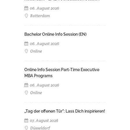
06. August 2026
Rotterdam
Bachelor Online Info Session (EN)
06. August 2026
Online
Online Info Session Part-Time Executive
MBA Programs
06. August 2026
Online
„Tag der offenen Tür": Lass Dich inspirieren!
07. August 2026
Düsseldorf