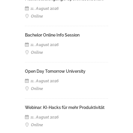
11. August 2026
Online
Bachelor Online Info Session
11. August 2026
Online
Open Day Tomorrow University
11. August 2026
Online
Webinar: KI-Hacks für mehr Produktivität
11. August 2026
Online