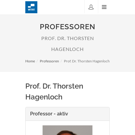
PROFESSOREN
PROF. DR. THORSTEN
HAGENLOCH
Home
Professoren
Prof. Dr. Thorsten Hagenloch
Prof. Dr. Thorsten
Hagenloch
Professor - aktiv