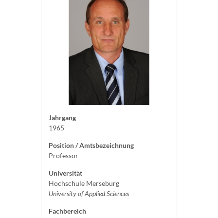
Jahrgang
1965
Position / Amtsbezeichnung
Professor
Universität
Hochschule Merseburg
University of Applied Sciences
Fachbereich