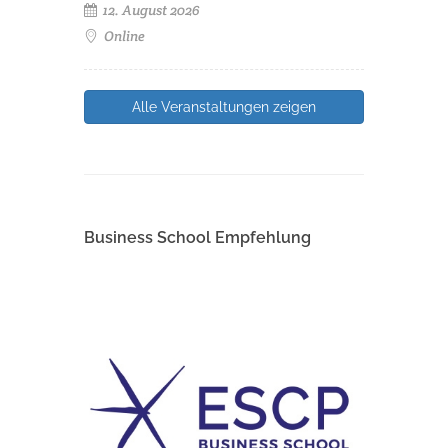
12. August 2026
Online
Alle Veranstaltungen zeigen
Business School Empfehlung