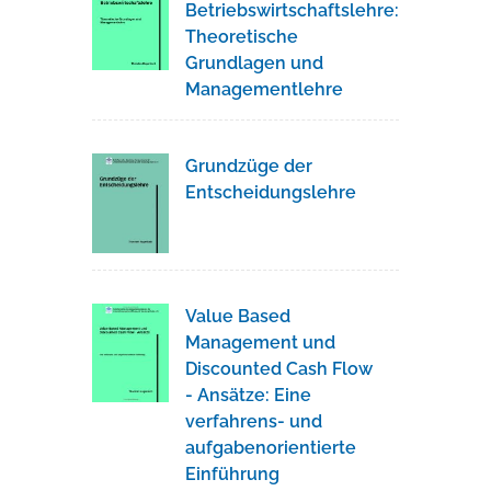
Betriebswirtschaftslehre:
Theoretische
Grundlagen und
Managementlehre
Grundzüge der
Entscheidungslehre
Value Based
Management und
Discounted Cash Flow
- Ansätze: Eine
verfahrens- und
aufgabenorientierte
Einführung