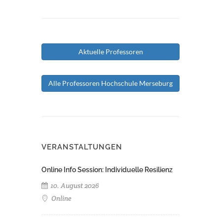
Aktuelle Professoren
Alle Professoren Hochschule Merseburg
VERANSTALTUNGEN
Online Info Session: Individuelle Resilienz
10. August 2026
Online