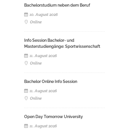
Bachelorstudium neben dem Beruf
10. August 2026
Online
Info Session Bachelor- und
Masterstudiengänge: Sportwissenschaft
11. August 2026
Online
Bachelor Online Info Session
11. August 2026
Online
Open Day Tomorrow University
11. August 2026