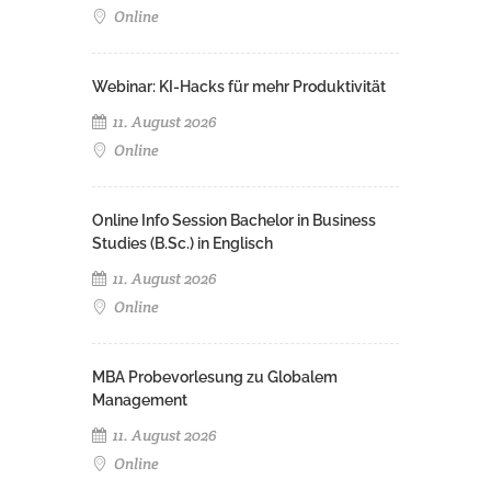
Online
Webinar: KI-Hacks für mehr Produktivität
11. August 2026
Online
Online Info Session Bachelor in Business
Studies (B.Sc.) in Englisch
11. August 2026
Online
MBA Probevorlesung zu Globalem
Management
11. August 2026
Online