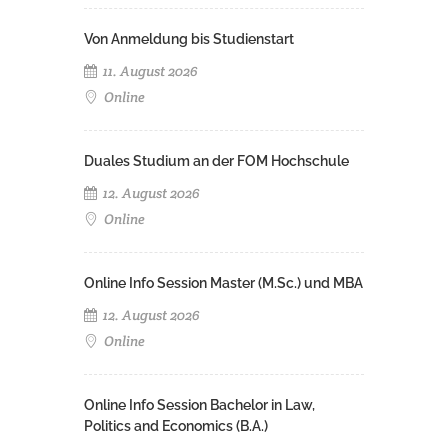
Von Anmeldung bis Studienstart
11. August 2026
Online
Duales Studium an der FOM Hochschule
12. August 2026
Online
Online Info Session Master (M.Sc.) und MBA
12. August 2026
Online
Online Info Session Bachelor in Law,
Politics and Economics (B.A.)