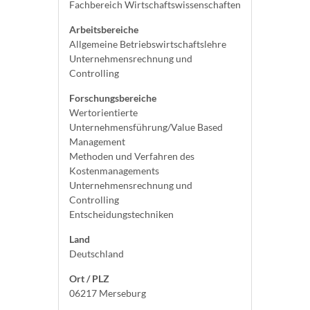
Fachbereich Wirtschaftswissenschaften
Arbeitsbereiche
Allgemeine Betriebswirtschaftslehre
Unternehmensrechnung und
Controlling
Forschungsbereiche
Wertorientierte
Unternehmensführung/Value Based
Management
Methoden und Verfahren des
Kostenmanagements
Unternehmensrechnung und
Controlling
Entscheidungstechniken
Land
Deutschland
Ort / PLZ
06217 Merseburg