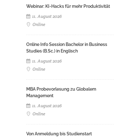
Webinar: KI-Hacks für mehr Produktivität
11. August 2026
Online
Online Info Session Bachelor in Business
Studies (B.Sc.) in Englisch
11. August 2026
Online
MBA Probevorlesung zu Globalem
Management
11. August 2026
Online
Von Anmeldung bis Studienstart