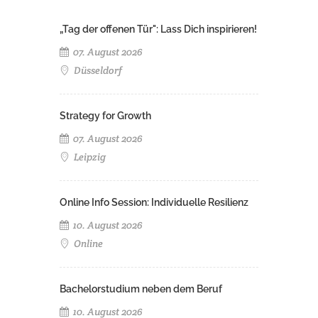
„Tag der offenen Tür": Lass Dich inspirieren!
07. August 2026
Düsseldorf
Strategy for Growth
07. August 2026
Leipzig
Online Info Session: Individuelle Resilienz
10. August 2026
Online
Bachelorstudium neben dem Beruf
10. August 2026