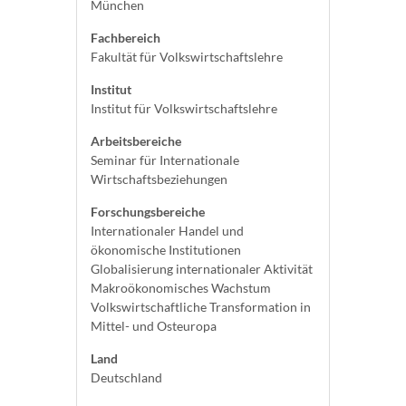
München
Fachbereich
Fakultät für Volkswirtschaftslehre
Institut
Institut für Volkswirtschaftslehre
Arbeitsbereiche
Seminar für Internationale
Wirtschaftsbeziehungen
Forschungsbereiche
Internationaler Handel und
ökonomische Institutionen
Globalisierung internationaler Aktivität
Makroökonomisches Wachstum
Volkswirtschaftliche Transformation in
Mittel- und Osteuropa
Land
Deutschland