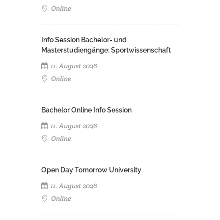
Online
Info Session Bachelor- und
Masterstudiengänge: Sportwissenschaft
11. August 2026
Online
Bachelor Online Info Session
11. August 2026
Online
Open Day Tomorrow University
11. August 2026
Online