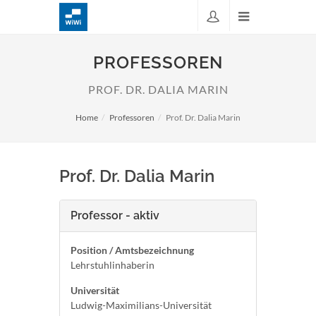
PROFESSOREN
PROF. DR. DALIA MARIN
Home
Professoren
Prof. Dr. Dalia Marin
Prof. Dr. Dalia Marin
Professor - aktiv
Position / Amtsbezeichnung
Lehrstuhlinhaberin
Universität
Ludwig-Maximilians-Universität