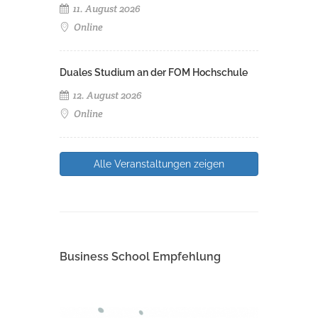
11. August 2026
Online
Duales Studium an der FOM Hochschule
12. August 2026
Online
Alle Veranstaltungen zeigen
Business School Empfehlung