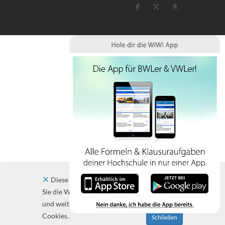
Diese Website verwendet Cookies. Indem
Sie die Website und ihre Angebote nutzen
und weiter navigieren, akzeptieren Sie diese
Cookies.
Schließen