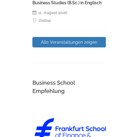
Business Studies (B.Sc.) in Englisch
11. August 2026
Online
Alle Veranstaltungen zeigen
Business School
Empfehlung