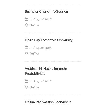
Bachelor Online Info Session
11. August 2026
Online
Open Day Tomorrow University
11. August 2026
Online
Webinar: KI-Hacks für mehr
Produktivität
11. August 2026
Online
Online Info Session Bachelor in