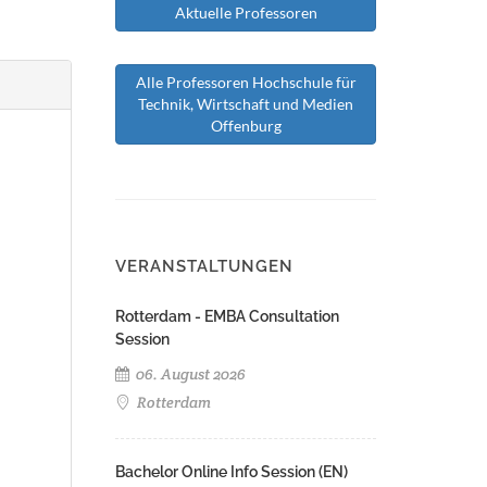
Aktuelle Professoren
Alle Professoren Hochschule für
Technik, Wirtschaft und Medien
Offenburg
VERANSTALTUNGEN
Rotterdam - EMBA Consultation
Session
06. August 2026
Rotterdam
Bachelor Online Info Session (EN)