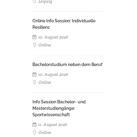
Leipzig
Online Info Session: Individuelle
Resilienz
10. August 2026
Online
Bachelorstudium neben dem Beruf
10. August 2026
Online
Info Session Bachelor- und
Masterstudiengänge:
Sportwissenschaft
11. August 2026
Online