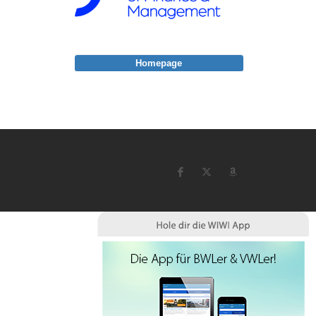
Homepage