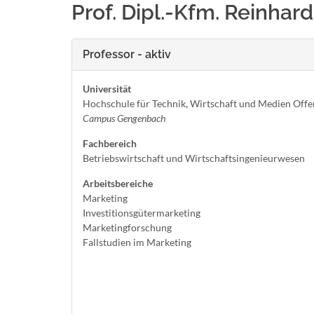
Prof. Dipl.-Kfm. Reinhard
Professor - aktiv
Universität
Hochschule für Technik, Wirtschaft und Medien Off
Campus Gengenbach
Fachbereich
Betriebswirtschaft und Wirtschaftsingenieurwesen
Arbeitsbereiche
Marketing
Investitionsgütermarketing
Marketingforschung
Fallstudien im Marketing