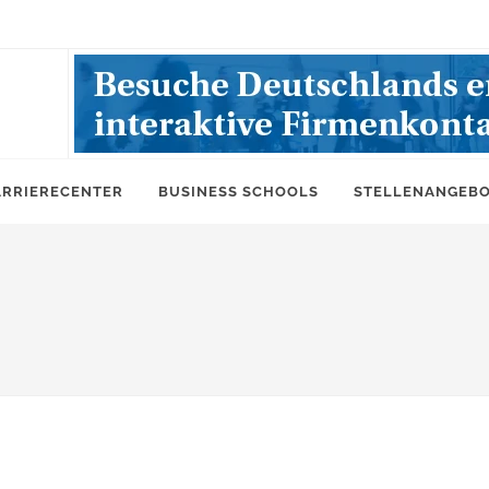
ARRIERECENTER
BUSINESS SCHOOLS
STELLENANGEB