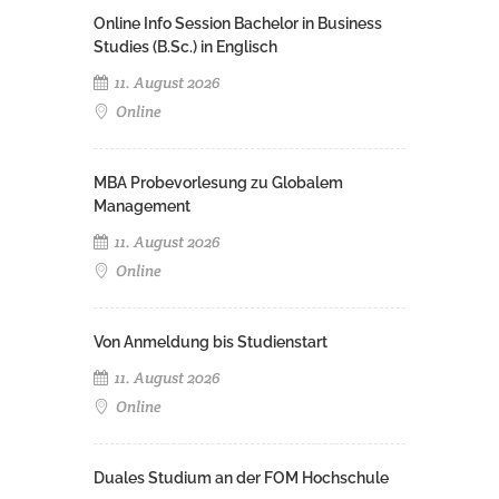
Online Info Session Bachelor in Business
Studies (B.Sc.) in Englisch
11. August 2026
Online
MBA Probevorlesung zu Globalem
Management
11. August 2026
Online
Von Anmeldung bis Studienstart
11. August 2026
Online
Duales Studium an der FOM Hochschule