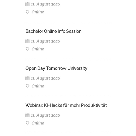
11. August 2026
Online
Bachelor Online Info Session
11. August 2026
Online
Open Day Tomorrow University
11. August 2026
Online
Webinar: KI-Hacks für mehr Produktivität
11. August 2026
Online