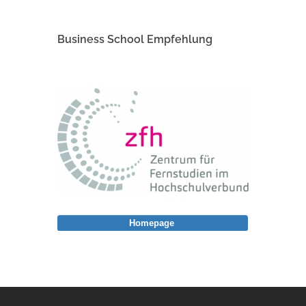
Business School Empfehlung
Homepage