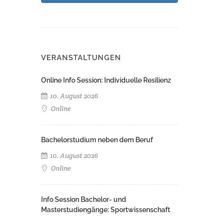
VERANSTALTUNGEN
Online Info Session: Individuelle Resilienz
10. August 2026
Online
Bachelorstudium neben dem Beruf
10. August 2026
Online
Info Session Bachelor- und
Masterstudiengänge: Sportwissenschaft