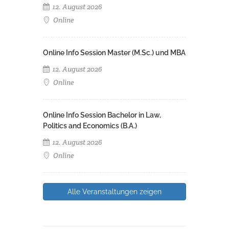
12. August 2026
Online
Online Info Session Master (M.Sc.) und MBA
12. August 2026
Online
Online Info Session Bachelor in Law,
Politics and Economics (B.A.)
12. August 2026
Online
Alle Veranstaltungen zeigen