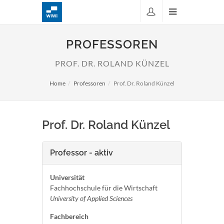
PROFESSOREN
PROF. DR. ROLAND KÜNZEL
Home
Professoren
Prof. Dr. Roland Künzel
Prof. Dr. Roland Künzel
Professor - aktiv
Universität
Fachhochschule für die Wirtschaft
University of Applied Sciences
Fachbereich