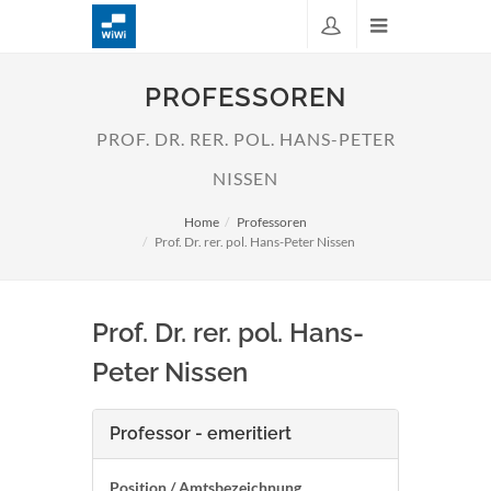
PROFESSOREN
PROF. DR. RER. POL. HANS-PETER
NISSEN
Home
Professoren
Prof. Dr. rer. pol. Hans-Peter Nissen
Prof. Dr. rer. pol. Hans-
Peter Nissen
Professor - emeritiert
Position / Amtsbezeichnung