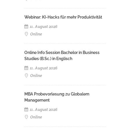
Webinar: KI-Hacks für mehr Produktivität
11. August 2026
Online
Online Info Session Bachelor in Business
Studies (B.Sc.) in Englisch
11. August 2026
Online
MBA Probevorlesung zu Globalem
Management
11. August 2026
Online