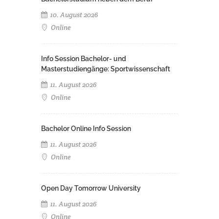
10. August 2026
Online
Info Session Bachelor- und
Masterstudiengänge: Sportwissenschaft
11. August 2026
Online
Bachelor Online Info Session
11. August 2026
Online
Open Day Tomorrow University
11. August 2026
Online