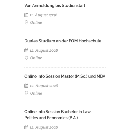
Von Anmeldung bis Studienstart
11. August 2026
Online
Duales Studium an der FOM Hochschule
12. August 2026
Online
Online Info Session Master (M.Sc.) und MBA
12. August 2026
Online
Online Info Session Bachelor in Law,
Politics and Economics (B.A.)
12. August 2026