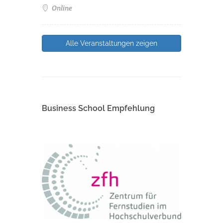
Online
Alle Veranstaltungen zeigen
Business School Empfehlung