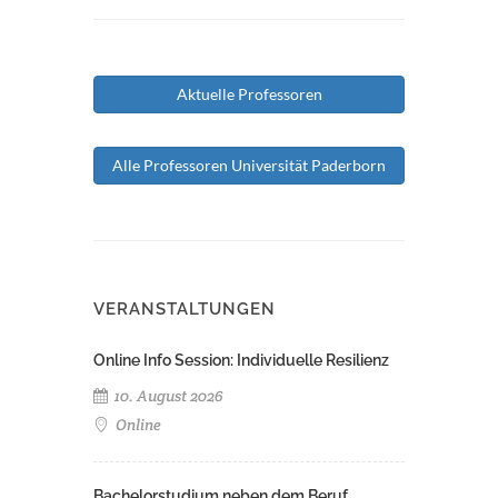
Aktuelle Professoren
Alle Professoren Universität Paderborn
VERANSTALTUNGEN
Online Info Session: Individuelle Resilienz
10. August 2026
Online
Bachelorstudium neben dem Beruf