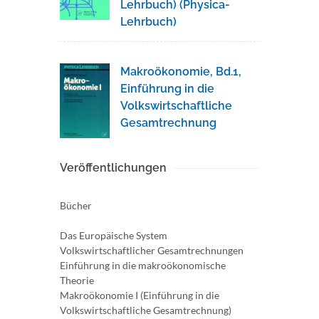
Lehrbuch) (Physica-
Lehrbuch)
Makroökonomie, Bd.1,
Einführung in die
Volkswirtschaftliche
Gesamtrechnung
Veröffentlichungen
Bücher
Das Europäische System
Volkswirtschaftlicher Gesamtrechnungen
Einführung in die makroökonomische
Theorie
Makroökonomie I (Einführung in die
Volkswirtschaftliche Gesamtrechnung)