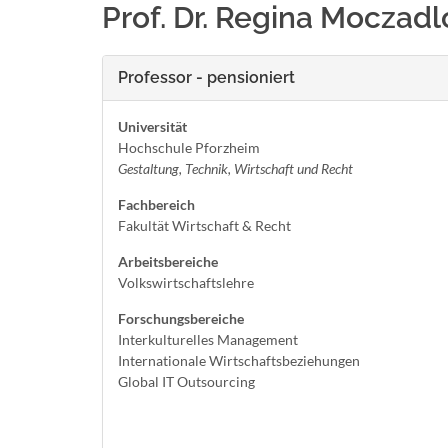
Prof. Dr. Regina Moczadl
Professor - pensioniert
Universität
Hochschule Pforzheim
Gestaltung, Technik, Wirtschaft und Recht
Fachbereich
Fakultät Wirtschaft & Recht
Arbeitsbereiche
Volkswirtschaftslehre
Forschungsbereiche
Interkulturelles Management
Internationale Wirtschaftsbeziehungen
Global IT Outsourcing