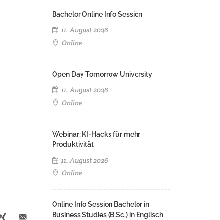
Bachelor Online Info Session
11. August 2026
Online
Open Day Tomorrow University
11. August 2026
Online
Webinar: KI-Hacks für mehr
Produktivität
11. August 2026
Online
Online Info Session Bachelor in
Business Studies (B.Sc.) in Englisch