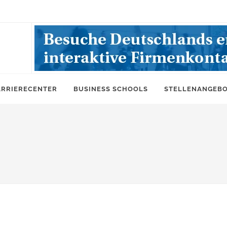
ARRIERECENTER
BUSINESS SCHOOLS
STELLENANGEB