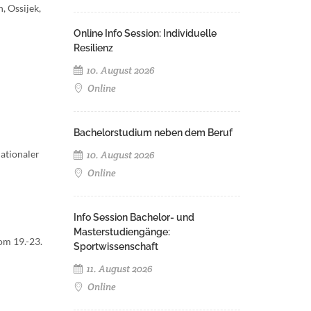
, Ossijek,
Online Info Session: Individuelle
Resilienz
10. August 2026
Online
Bachelorstudium neben dem Beruf
ationaler
10. August 2026
Online
Info Session Bachelor- und
Masterstudiengänge:
om 19.-23.
Sportwissenschaft
11. August 2026
Online