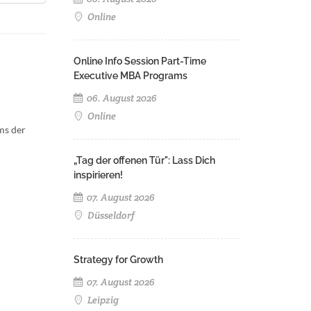
Online
Online Info Session Part-Time
Executive MBA Programs
06. August 2026
Online
ms der
„Tag der offenen Tür": Lass Dich
inspirieren!
07. August 2026
Düsseldorf
Strategy for Growth
07. August 2026
Leipzig