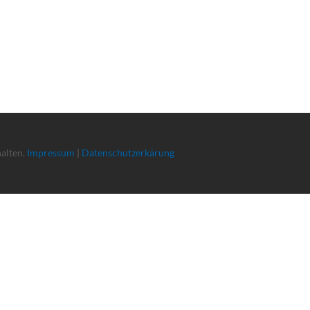
halten.
Impressum
|
Datenschutzerkärung