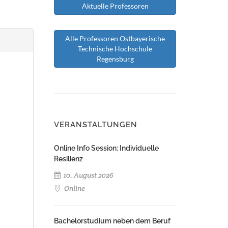
Aktuelle Professoren
Alle Professoren Ostbayerische
Technische Hochschule
Regensburg
VERANSTALTUNGEN
Online Info Session: Individuelle
Resilienz
10. August 2026
Online
Bachelorstudium neben dem Beruf