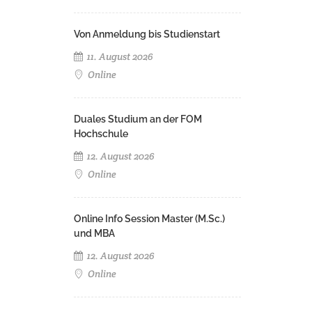
Von Anmeldung bis Studienstart
11. August 2026
Online
Duales Studium an der FOM
Hochschule
12. August 2026
Online
Online Info Session Master (M.Sc.)
und MBA
12. August 2026
Online