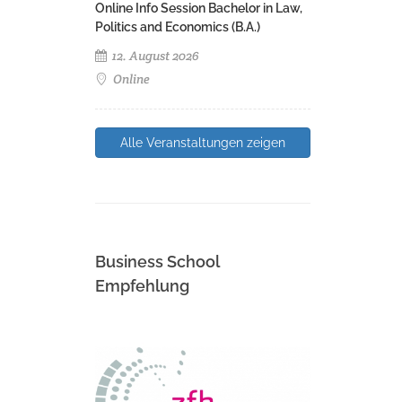
Online Info Session Bachelor in Law,
Politics and Economics (B.A.)
12. August 2026
Online
Alle Veranstaltungen zeigen
Business School
Empfehlung