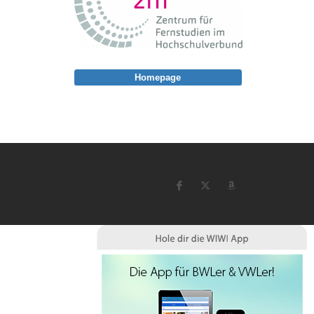
Homepage