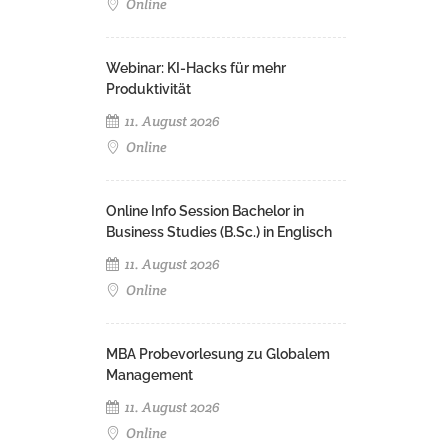
Online
Webinar: KI-Hacks für mehr
Produktivität
11. August 2026
Online
Online Info Session Bachelor in
Business Studies (B.Sc.) in Englisch
11. August 2026
Online
MBA Probevorlesung zu Globalem
Management
11. August 2026
Online