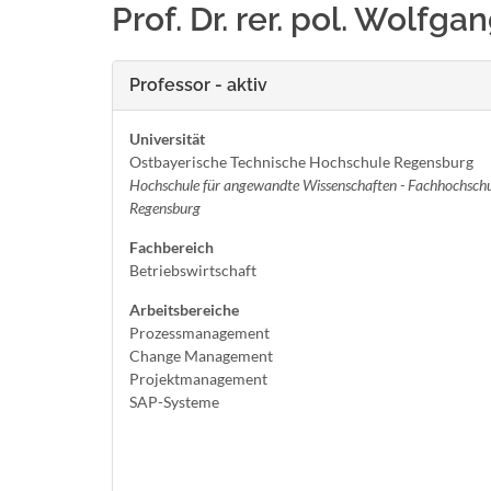
Prof. Dr. rer. pol. Wolfg
Professor - aktiv
Universität
Ostbayerische Technische Hochschule Regensburg
Hochschule für angewandte Wissenschaften - Fachhochschu
Regensburg
Fachbereich
Betriebswirtschaft
Arbeitsbereiche
Prozessmanagement
Change Management
Projektmanagement
SAP-Systeme