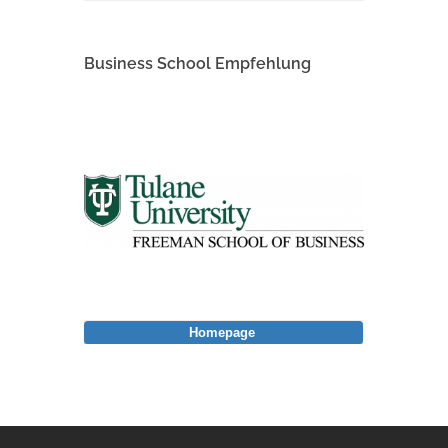
Business School Empfehlung
Homepage