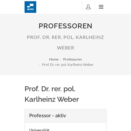
PROFESSOREN
PROF. DR. RER. POL. KARLHEINZ
WEBER
Home
Professoren
Prof. Dr. rer. pol. Karlheinz Weber
Prof. Dr. rer. pol.
Karlheinz Weber
Professor - aktiv
Universität