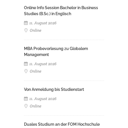
Online Info Session Bachelor in Business
Studies (B.Sc.) in Englisch
11. August 2026
Online
MBA Probevorlesung zu Globalem
Management
11. August 2026
Online
Von Anmeldung bis Studienstart
11. August 2026
Online
Duales Studium an der FOM Hochschule