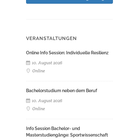
VERANSTALTUNGEN
Online Info Session: Individuelle Resilienz
10. August 2026
Online
Bachelorstudium neben dem Beruf
10. August 2026
Online
Info Session Bachelor- und
Masterstudiengänge: Sportwissenschaft