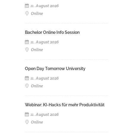
11. August 2026
Online
Bachelor Online Info Session
11. August 2026
Online
Open Day Tomorrow University
11. August 2026
Online
Webinar: KI-Hacks für mehr Produktivität
11. August 2026
Online