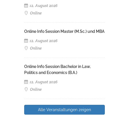
12. August 2026
Online
Online Info Session Master (M.Sc.) und MBA
12. August 2026
Online
Online Info Session Bachelor in Law,
Politics and Economics (B.A.)
12. August 2026
Online
Alle Veranstaltungen zeigen