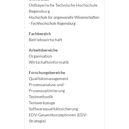
Ostbayerische Technische Hochschule
Regensburg
Hochschule für angewandte Wissenschaften
- Fachhochschule Regensburg
Fachbereich
Betriebswirtschaft
Arbeitsbereiche
Organisation
Wirtschaftsinformatik
Forschungsbereiche
Qualitätsmanagement
Prozessanalyse und -
Prozessoptimierung
Testmethodik
Testwerkzeuge
Softwarequalitätssicherung
EDV-Gesamtkonzeptionen (EDV-
Strategie)